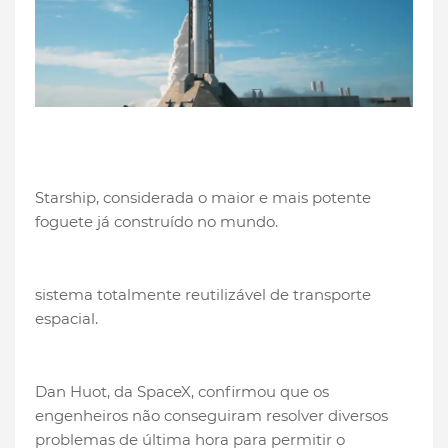
Starship, considerada o maior e mais potente
foguete já construído no mundo.
sistema totalmente reutilizável de transporte
espacial.
Dan Huot, da SpaceX, confirmou que os
engenheiros não conseguiram resolver diversos
problemas de última hora para permitir o