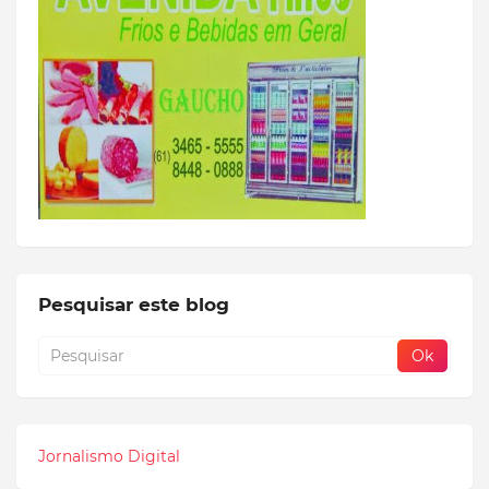
Pesquisar este blog
Jornalismo Digital