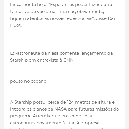
lançamento hoje. “Esperamos poder fazer outra
tentativa de voo amanhã, mas, obviamente,
fiquem atentos às nossas redes sociais”, disse Dan
Huot.
Ex-astronauta da Nasa comenta lançamento da
Starship em entrevista à CNN
pouso no oceano.
A Starship possui cerca de 124 metros de altura e
integra os planos da NASA para futuras missões do
programa Artemis, que pretende levar
astronautas novamente à Lua. A empresa