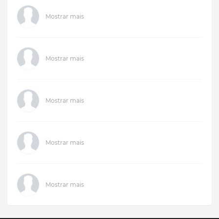
Mostrar mais
Mostrar mais
Mostrar mais
Mostrar mais
Mostrar mais