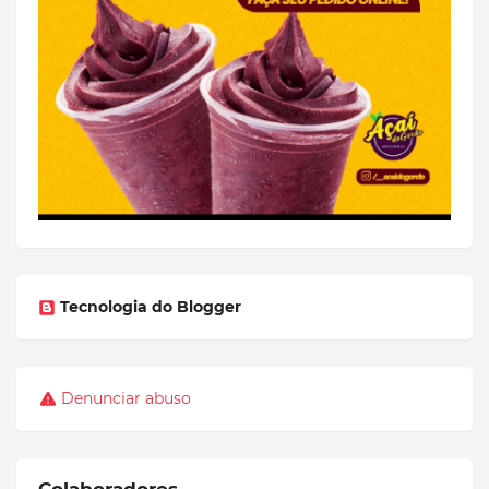
Tecnologia do Blogger
Denunciar abuso