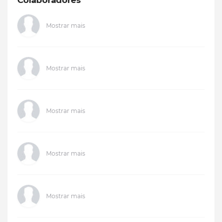
Colaboradores
Mostrar mais
Mostrar mais
Mostrar mais
Mostrar mais
Mostrar mais