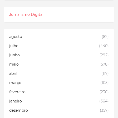
Jornalismo Digital
agosto
(82)
julho
(440)
junho
(292)
maio
(578)
abril
(117)
março
(103)
fevereiro
(236)
janeiro
(364)
dezembro
(357)