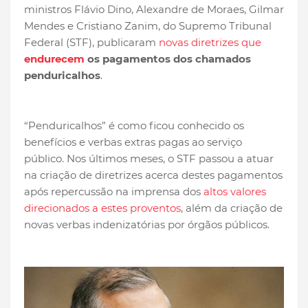
ministros Flávio Dino, Alexandre de Moraes, Gilmar
Mendes e Cristiano Zanim, do Supremo Tribunal
Federal (STF), publicaram
novas diretrizes que
endurecem
os pagamentos dos chamados
penduricalhos
.
“Penduricalhos” é como ficou conhecido os
benefícios e verbas extras pagas ao serviço
público. Nos últimos meses, o STF passou a atuar
na criação de diretrizes acerca destes pagamentos
após repercussão na imprensa dos
altos valores
direcionados a estes proventos
, além da criação de
novas verbas indenizatórias por órgãos públicos.