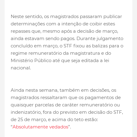
Neste sentido, os magistrados passaram publicar
determinações com a intenção de coibir estes
repasses que, mesmo após a decisão de março,
ainda estavam sendo pagos
. Durante julgamento
concluído em março, o STF fixou as balizas para o
regime remuneratório da magistratura e do
Ministério Público até que seja editada a lei
nacional.
Ainda nesta semana, também em decisões, os
magistrados ressaltaram que os pagamentos de
quaisquer parcelas de caráter remuneratório ou
indenizatório, fora do previsto em decisão do STF,
de 25 de março, e acima do teto estão:
“
Absolutamente vedados
”.