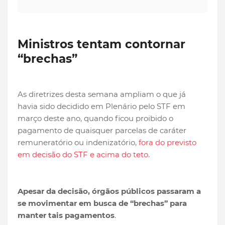
Ministros tentam contornar
“brechas”
As diretrizes desta semana ampliam o que já
havia sido decidido em Plenário pelo STF em
março deste ano, quando ficou proibido o
pagamento de quaisquer parcelas de caráter
remuneratório ou indenizatório,
fora do previsto
em decisão do STF e acima do teto
.
Apesar da decisão, órgãos públicos passaram a
se movimentar em busca de “brechas” para
manter tais pagamentos
.