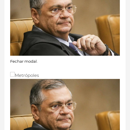
Fechar modal.