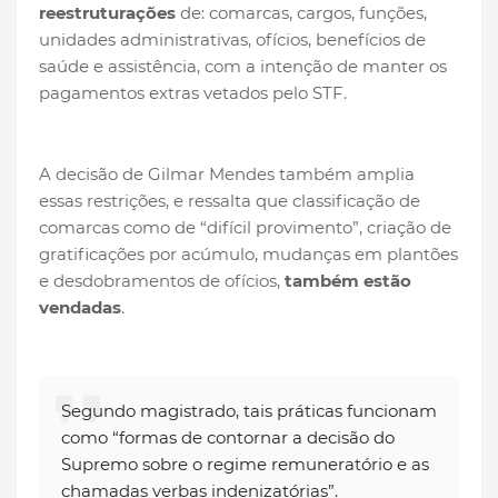
reestruturações
de: comarcas, cargos, funções,
unidades administrativas, ofícios, benefícios de
saúde e assistência, com a intenção de manter os
pagamentos extras vetados pelo STF.
A decisão de Gilmar Mendes também amplia
essas restrições, e ressalta que classificação de
comarcas como de “difícil provimento”, criação de
gratificações por acúmulo, mudanças em plantões
e desdobramentos de ofícios,
também estão
vendadas
.
Segundo magistrado, tais práticas funcionam
como “formas de contornar a decisão do
Supremo sobre o regime remuneratório e as
chamadas verbas indenizatórias”.