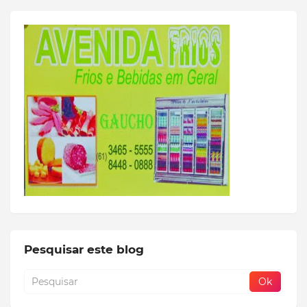
Pesquisar este blog