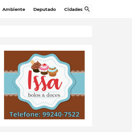
Ambiente
Deputado
Cidades