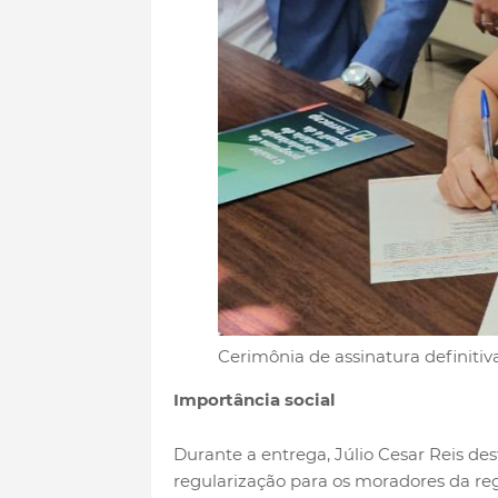
Cerimônia de assinatura definiti
Importância social
Durante a entrega, Júlio Cesar Reis des
regularização para os moradores da reg