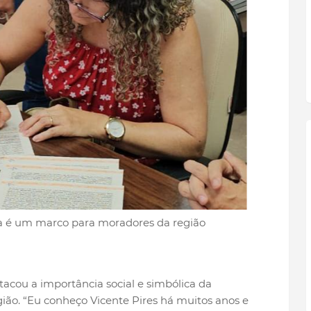
va é um marco para moradores da região
tacou a importância social e simbólica da
ião. “Eu conheço Vicente Pires há muitos anos e