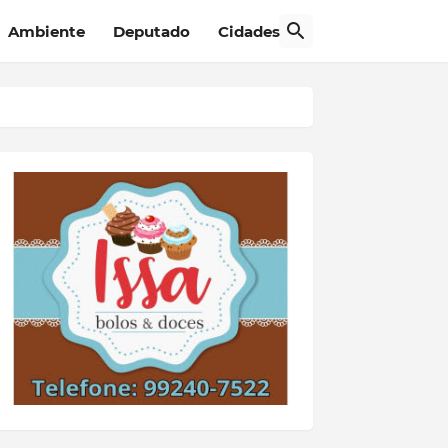
Ambiente
Deputado
Cidades