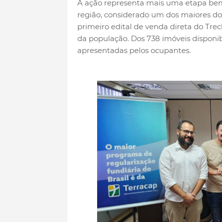
A ação representa mais uma etapa bem-
região, considerado um dos maiores do 
primeiro edital de venda direta do Trec
da população. Dos 738 imóveis disponib
apresentadas pelos ocupantes.