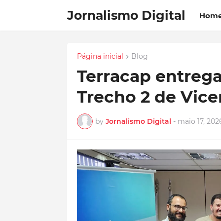
Jornalismo Digital
Hom
Página inicial
Blog
Terracap entrega
Trecho 2 de Vice
by
Jornalismo Digital
-
maio 17, 202