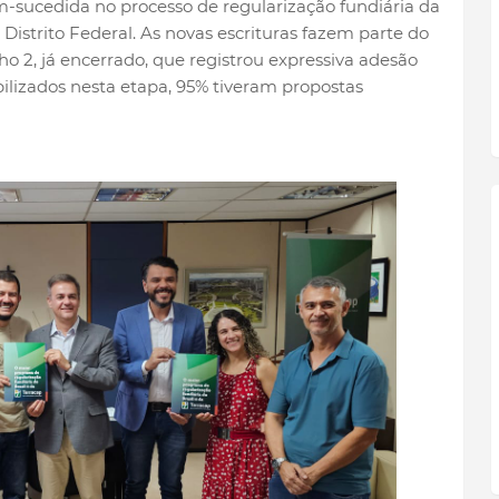
sucedida no processo de regularização fundiária da
Distrito Federal. As novas escrituras fazem parte do
ho 2, já encerrado, que registrou expressiva adesão
ilizados nesta etapa, 95% tiveram propostas