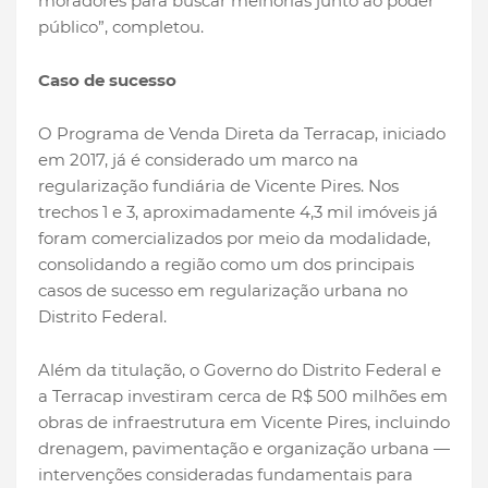
moradores para buscar melhorias junto ao poder
público”, completou.
Caso de sucesso
O Programa de Venda Direta da Terracap, iniciado
em 2017, já é considerado um marco na
regularização fundiária de Vicente Pires. Nos
trechos 1 e 3, aproximadamente 4,3 mil imóveis já
foram comercializados por meio da modalidade,
consolidando a região como um dos principais
casos de sucesso em regularização urbana no
Distrito Federal.
Além da titulação, o Governo do Distrito Federal e
a Terracap investiram cerca de R$ 500 milhões em
obras de infraestrutura em Vicente Pires, incluindo
drenagem, pavimentação e organização urbana —
intervenções consideradas fundamentais para