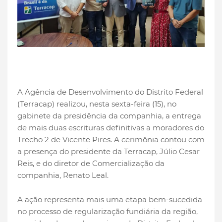
A Agência de Desenvolvimento do Distrito Federal
(Terracap) realizou, nesta sexta-feira (15), no
gabinete da presidência da companhia, a entrega
de mais duas escrituras definitivas a moradores do
Trecho 2 de Vicente Pires. A cerimônia contou com
a presença do presidente da Terracap, Júlio Cesar
Reis, e do diretor de Comercialização da
companhia, Renato Leal.
A ação representa mais uma etapa bem-sucedida
no processo de regularização fundiária da região,