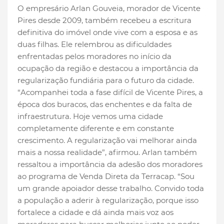
O empresário Arlan Gouveia, morador de Vicente
Pires desde 2009, também recebeu a escritura
definitiva do imóvel onde vive com a esposa e as
duas filhas. Ele relembrou as dificuldades
enfrentadas pelos moradores no início da
ocupação da região e destacou a importância da
regularização fundiária para o futuro da cidade.
“Acompanhei toda a fase difícil de Vicente Pires, a
época dos buracos, das enchentes e da falta de
infraestrutura. Hoje vemos uma cidade
completamente diferente e em constante
crescimento. A regularização vai melhorar ainda
mais a nossa realidade”, afirmou. Arlan também
ressaltou a importância da adesão dos moradores
ao programa de Venda Direta da Terracap. “Sou
um grande apoiador desse trabalho. Convido toda
a população a aderir à regularização, porque isso
fortalece a cidade e dá ainda mais voz aos