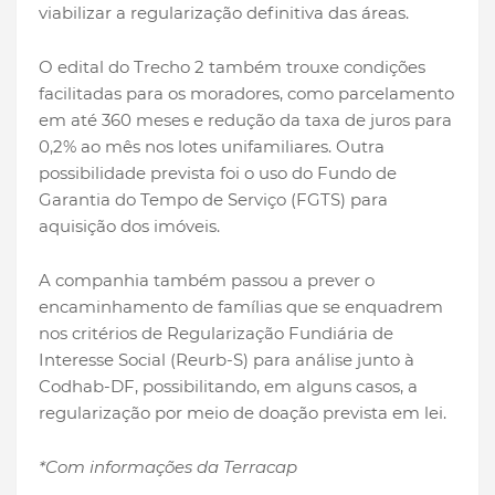
viabilizar a regularização definitiva das áreas.
O edital do Trecho 2 também trouxe condições
facilitadas para os moradores, como parcelamento
em até 360 meses e redução da taxa de juros para
0,2% ao mês nos lotes unifamiliares. Outra
possibilidade prevista foi o uso do Fundo de
Garantia do Tempo de Serviço (FGTS) para
aquisição dos imóveis.
A companhia também passou a prever o
encaminhamento de famílias que se enquadrem
nos critérios de Regularização Fundiária de
Interesse Social (Reurb-S) para análise junto à
Codhab-DF, possibilitando, em alguns casos, a
regularização por meio de doação prevista em lei.
*Com informações da Terracap