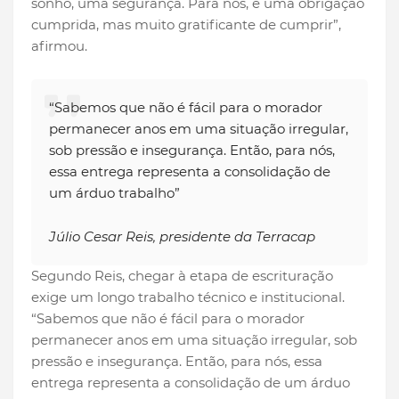
sonho, uma segurança. Para nós, é uma obrigação
cumprida, mas muito gratificante de cumprir”,
afirmou.
“Sabemos que não é fácil para o morador
permanecer anos em uma situação irregular,
sob pressão e insegurança. Então, para nós,
essa entrega representa a consolidação de
um árduo trabalho”
Júlio Cesar Reis, presidente da Terracap
Segundo Reis, chegar à etapa de escrituração
exige um longo trabalho técnico e institucional.
“Sabemos que não é fácil para o morador
permanecer anos em uma situação irregular, sob
pressão e insegurança. Então, para nós, essa
entrega representa a consolidação de um árduo