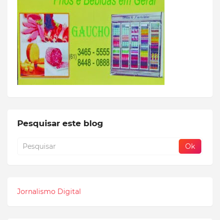
Pesquisar este blog
Jornalismo Digital