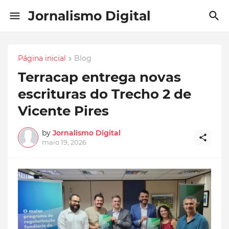
Jornalismo Digital
Página inicial
Blog
Terracap entrega novas
escrituras do Trecho 2 de
Vicente Pires
by
Jornalismo Digital
maio 19, 2026