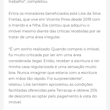
trabalho”, completou.
Entre os moradores beneficiados está Lilia da Silva
Freitas, que vive em Vicente Pires desde 2019 com
o marido e a filha. Ela contou que adquiriu o
imóvel mesmo diante das críticas recebidas por se
tratar de uma área irregular.
“É um sonho realizado. Quando comprei o imóvel,
fui muito criticada por ser em uma área
considerada ilegal. Então, receber a escritura e ter
minha casa regularizada é uma sensação muito
boa. Nunca imaginei que estaria com a escritura
em mãos tão rápido. Foi surpreendente”,
relatou. Lilia também aproveitou as condições
facilitadas oferecidas pela Terracap e obteve 25%
de desconto ao optar pelo pagamento à vista do
imóvel.