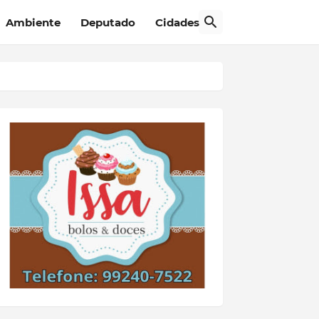
Ambiente
Deputado
Cidades