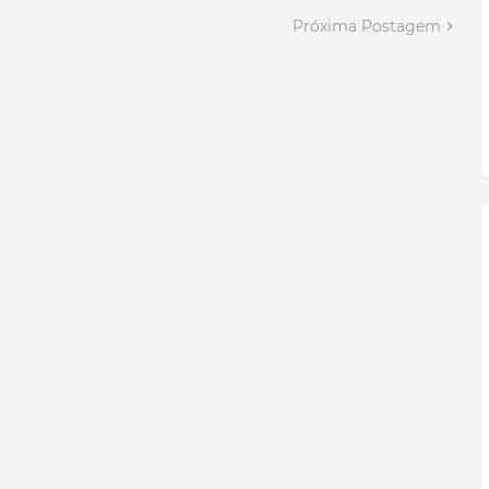
Próxima Postagem