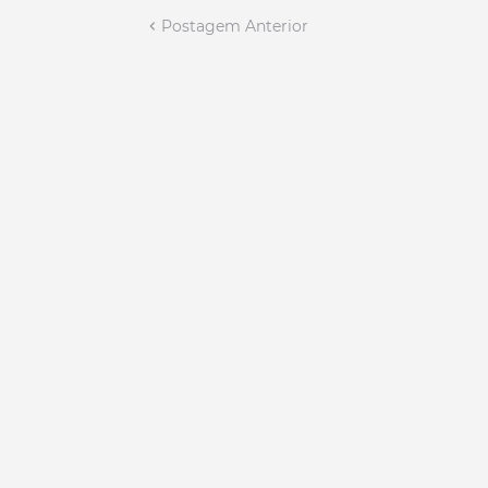
Postagem Anterior