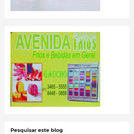
Pesquisar este blog