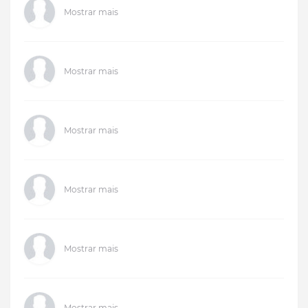
Mostrar mais
Mostrar mais
Mostrar mais
Mostrar mais
Mostrar mais
Mostrar mais