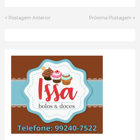
Postagem Anterior
Próxima Postagem