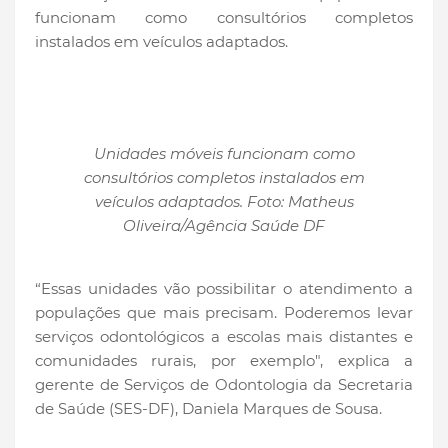
funcionam como consultórios completos
instalados em veículos adaptados.
Unidades móveis funcionam como
consultórios completos instalados em
veículos adaptados. Foto: Matheus
Oliveira/Agência Saúde DF
“Essas unidades vão possibilitar o atendimento a
populações que mais precisam. Poderemos levar
serviços odontológicos a escolas mais distantes e
comunidades rurais, por exemplo", explica a
gerente de Serviços de Odontologia da Secretaria
de Saúde (SES-DF), Daniela Marques de Sousa.