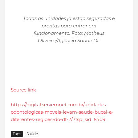
Todas as unidades já estão seguradas e
prontas para entrar em
funcionamento. Foto: Matheus
Oliveira/Agência Saúde DF
Source link
https://digital.servemnet.com.br/unidades-
odontologicas-moveis-levam-saude-bucal-a-
diferentes-regioes-do-df-2/?fsp_sid=5409
Tags
Saúde