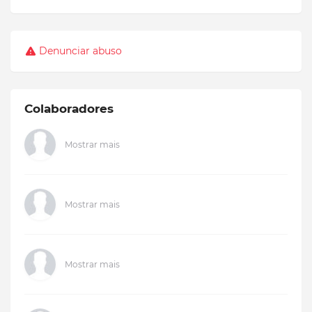
Denunciar abuso
Colaboradores
Mostrar mais
Mostrar mais
Mostrar mais