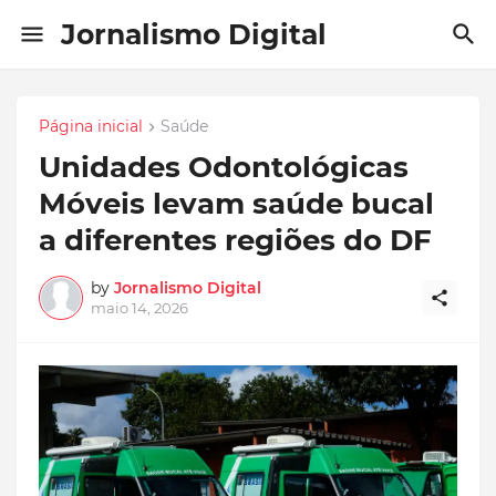
Jornalismo Digital
Página inicial
Saúde
Unidades Odontológicas
Móveis levam saúde bucal
a diferentes regiões do DF
by
Jornalismo Digital
maio 14, 2026