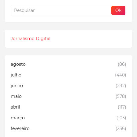
Jornalismo Digital
agosto
(86)
julho
(440)
junho
(292)
maio
(578)
abril
(117)
março
(103)
fevereiro
(236)