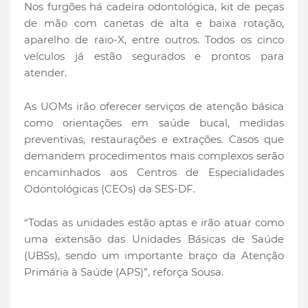
Nos furgões há cadeira odontológica, kit de peças
de mão com canetas de alta e baixa rotação,
aparelho de raio-X, entre outros. Todos os cinco
veículos já estão segurados e prontos para
atender.
As UOMs irão oferecer serviços de atenção básica
como orientações em saúde bucal, medidas
preventivas, restaurações e extrações. Casos que
demandem procedimentos mais complexos serão
encaminhados aos Centros de Especialidades
Odontológicas (CEOs) da SES-DF.
“Todas as unidades estão aptas e irão atuar como
uma extensão das Unidades Básicas de Saúde
(UBSs), sendo um importante braço da Atenção
Primária à Saúde (APS)”, reforça Sousa.