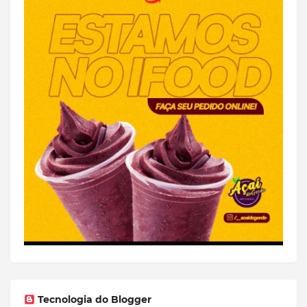
Tecnologia do Blogger