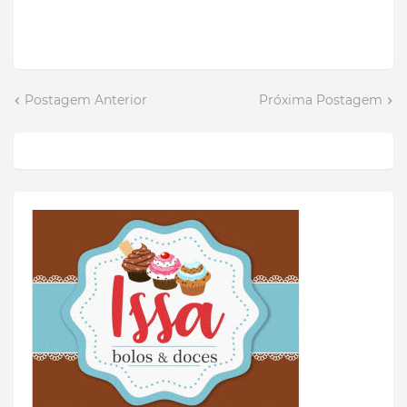
Postagem Anterior
Próxima Postagem