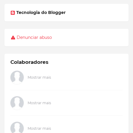
Tecnologia do Blogger
Denunciar abuso
Colaboradores
Mostrar mais
Mostrar mais
Mostrar mais