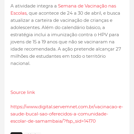
A atividade integra a
Semana de Vacinação nas
Escolas
, que acontece de 24 a 30 de abril, e busca
atualizar a carteira de vacinação de crianças e
adolescentes. Além do calendário básico, a
estratégia inclui a imunização contra o HPV para
jovens de 15 a 19 anos que não se vacinaram na
idade recomendada. A ação pretende alcançar 27
milhões de estudantes em todo o território
nacional.
Source link
https://www.digital.servemnet.com.br/vacinacao-e-
saude-bucal-sao-oferecidos-a-comunidade-
escolar-de-samambaia/?fsp_sid=14170