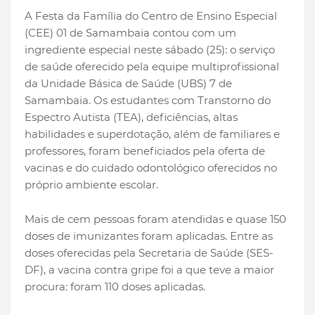
A Festa da Família do Centro de Ensino Especial
(CEE) 01 de Samambaia contou com um
ingrediente especial neste sábado (25): o serviço
de saúde oferecido pela equipe multiprofissional
da Unidade Básica de Saúde (UBS) 7 de
Samambaia. Os estudantes com Transtorno do
Espectro Autista (TEA), deficiências, altas
habilidades e superdotação, além de familiares e
professores, foram beneficiados pela oferta de
vacinas e do cuidado odontológico oferecidos no
próprio ambiente escolar.
Mais de cem pessoas foram atendidas e quase 150
doses de imunizantes foram aplicadas. Entre as
doses oferecidas pela Secretaria de Saúde (SES-
DF), a vacina contra gripe foi a que teve a maior
procura: foram 110 doses aplicadas.