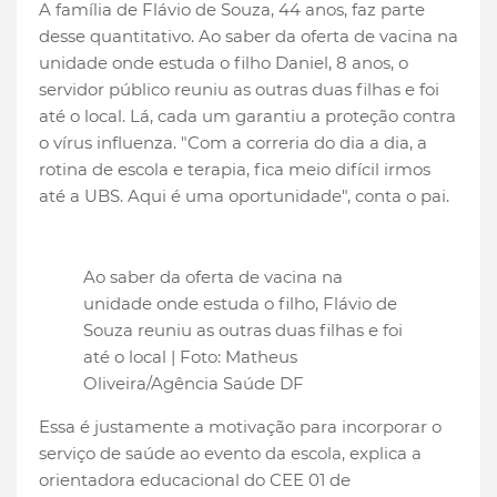
A família de Flávio de Souza, 44 anos, faz parte
desse quantitativo. Ao saber da oferta de vacina na
unidade onde estuda o filho Daniel, 8 anos, o
servidor público reuniu as outras duas filhas e foi
até o local. Lá, cada um garantiu a proteção contra
o vírus influenza. "Com a correria do dia a dia, a
rotina de escola e terapia, fica meio difícil irmos
até a UBS. Aqui é uma oportunidade", conta o pai.
Ao saber da oferta de vacina na
unidade onde estuda o filho, Flávio de
Souza reuniu as outras duas filhas e foi
até o local | Foto: Matheus
Oliveira/Agência Saúde DF
Essa é justamente a motivação para incorporar o
serviço de saúde ao evento da escola, explica a
orientadora educacional do CEE 01 de