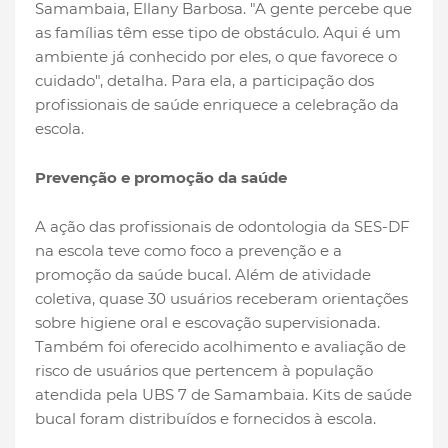
Samambaia, Ellany Barbosa. "A gente percebe que
as famílias têm esse tipo de obstáculo. Aqui é um
ambiente já conhecido por eles, o que favorece o
cuidado", detalha. Para ela, a participação dos
profissionais de saúde enriquece a celebração da
escola.
Prevenção e promoção da saúde
A ação das profissionais de odontologia da SES-DF
na escola teve como foco a prevenção e a
promoção da saúde bucal. Além de atividade
coletiva, quase 30 usuários receberam orientações
sobre higiene oral e escovação supervisionada.
Também foi oferecido acolhimento e avaliação de
risco de usuários que pertencem à população
atendida pela UBS 7 de Samambaia. Kits de saúde
bucal foram distribuídos e fornecidos à escola.