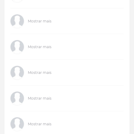
Mostrar mais
Mostrar mais
Mostrar mais
Mostrar mais
Mostrar mais