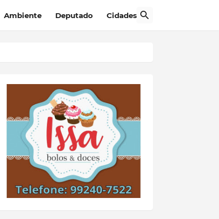
Ambiente
Deputado
Cidades