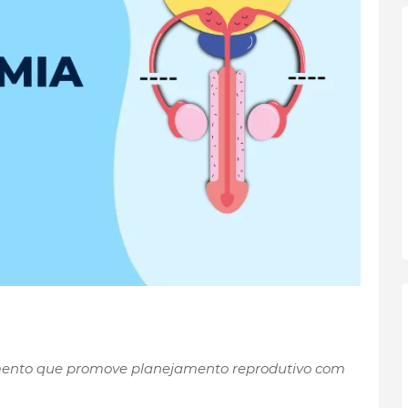
mento que promove planejamento reprodutivo com