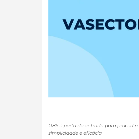
UBS é porta de entrada para procedi
simplicidade e eficácia