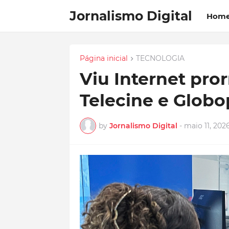
Jornalismo Digital
Hom
Página inicial
TECNOLOGIA
Viu Internet pro
Telecine e Globo
by
Jornalismo Digital
-
maio 11, 202