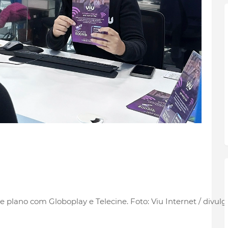
 plano com Globoplay e Telecine. Foto: Viu Internet / divul