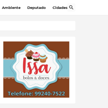
Ambiente
Deputado
Cidades