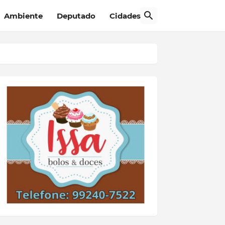
Ambiente
Deputado
Cidades