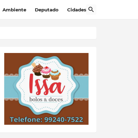
Ambiente
Deputado
Cidades