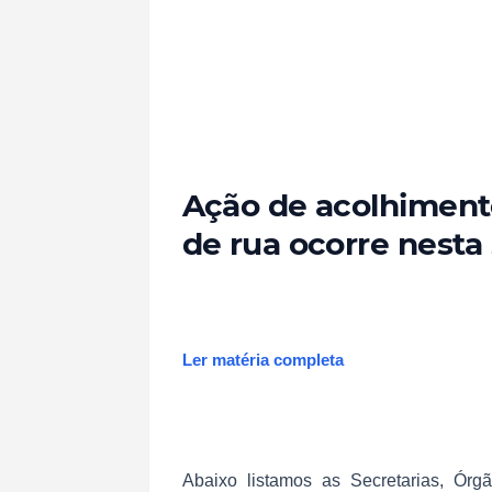
Ação de acolhiment
de rua ocorre nesta
Ler matéria completa
Abaixo listamos as Secretarias, Órg