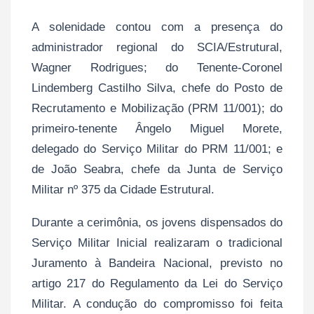
A solenidade contou com a presença do
administrador regional do SCIA/Estrutural,
Wagner Rodrigues; do Tenente-Coronel
Lindemberg Castilho Silva, chefe do Posto de
Recrutamento e Mobilização (PRM 11/001); do
primeiro-tenente Ângelo Miguel Morete,
delegado do Serviço Militar do PRM 11/001; e
de João Seabra, chefe da Junta de Serviço
Militar nº 375 da Cidade Estrutural.
Durante a cerimônia, os jovens dispensados do
Serviço Militar Inicial realizaram o tradicional
Juramento à Bandeira Nacional, previsto no
artigo 217 do Regulamento da Lei do Serviço
Militar. A condução do compromisso foi feita