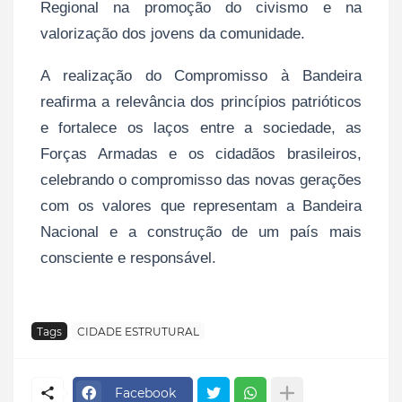
Regional na promoção do civismo e na
valorização dos jovens da comunidade.
A realização do Compromisso à Bandeira
reafirma a relevância dos princípios patrióticos
e fortalece os laços entre a sociedade, as
Forças Armadas e os cidadãos brasileiros,
celebrando o compromisso das novas gerações
com os valores que representam a Bandeira
Nacional e a construção de um país mais
consciente e responsável.
Tags
CIDADE ESTRUTURAL
Facebook