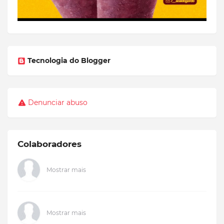
Tecnologia do Blogger
Denunciar abuso
Colaboradores
Mostrar mais
Mostrar mais