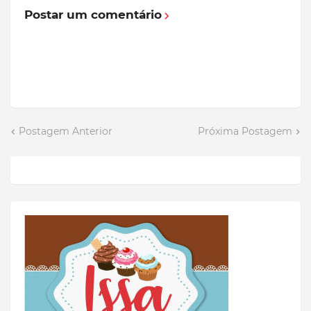
Postar um comentário
Postagem Anterior
Próxima Postagem