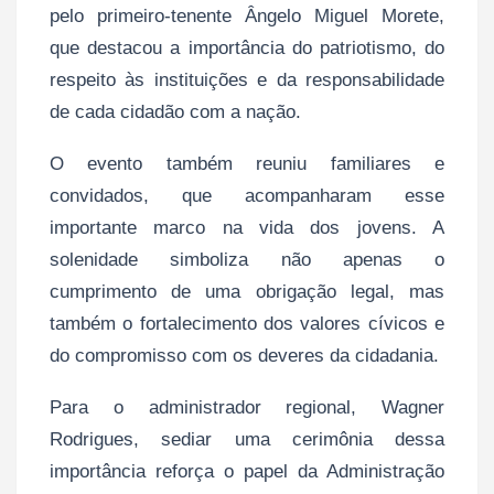
pelo primeiro-tenente Ângelo Miguel Morete,
que destacou a importância do patriotismo, do
respeito às instituições e da responsabilidade
de cada cidadão com a nação.
O evento também reuniu familiares e
convidados, que acompanharam esse
importante marco na vida dos jovens. A
solenidade simboliza não apenas o
cumprimento de uma obrigação legal, mas
também o fortalecimento dos valores cívicos e
do compromisso com os deveres da cidadania.
Para o administrador regional, Wagner
Rodrigues, sediar uma cerimônia dessa
importância reforça o papel da Administração