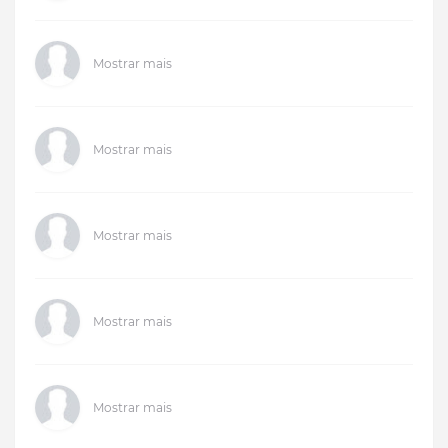
Mostrar mais
Mostrar mais
Mostrar mais
Mostrar mais
Mostrar mais