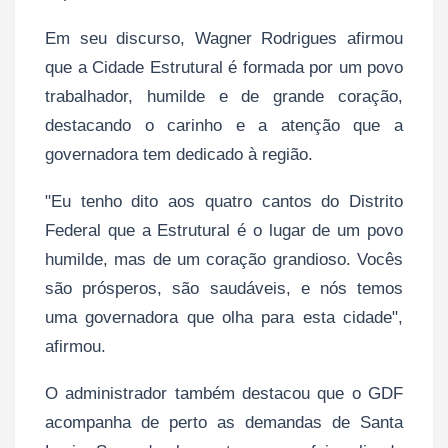
Em seu discurso, Wagner Rodrigues afirmou
que a Cidade Estrutural é formada por um povo
trabalhador, humilde e de grande coração,
destacando o carinho e a atenção que a
governadora tem dedicado à região.
"Eu tenho dito aos quatro cantos do Distrito
Federal que a Estrutural é o lugar de um povo
humilde, mas de um coração grandioso. Vocês
são prósperos, são saudáveis, e nós temos
uma governadora que olha para esta cidade",
afirmou.
O administrador também destacou que o GDF
acompanha de perto as demandas de Santa