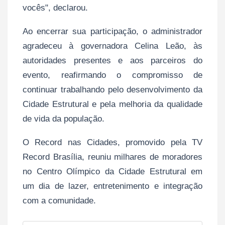
vocês", declarou.
Ao encerrar sua participação, o administrador
agradeceu à governadora Celina Leão, às
autoridades presentes e aos parceiros do
evento, reafirmando o compromisso de
continuar trabalhando pelo desenvolvimento da
Cidade Estrutural e pela melhoria da qualidade
de vida da população.
O Record nas Cidades, promovido pela TV
Record Brasília, reuniu milhares de moradores
no Centro Olímpico da Cidade Estrutural em
um dia de lazer, entretenimento e integração
com a comunidade.