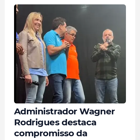
Administrador Wagner
Rodrigues destaca
compromisso da