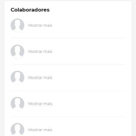
Colaboradores
Mostrar mais
Mostrar mais
Mostrar mais
Mostrar mais
Mostrar mais