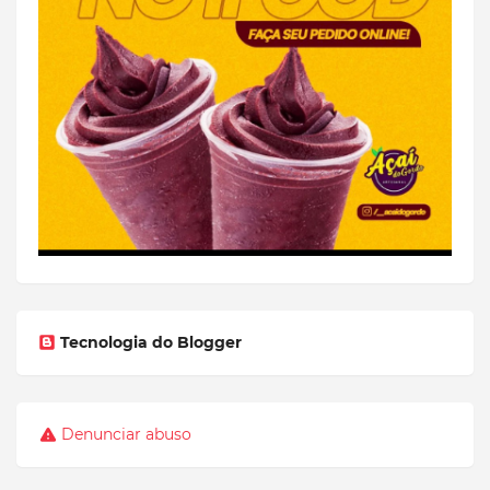
Tecnologia do Blogger
Denunciar abuso