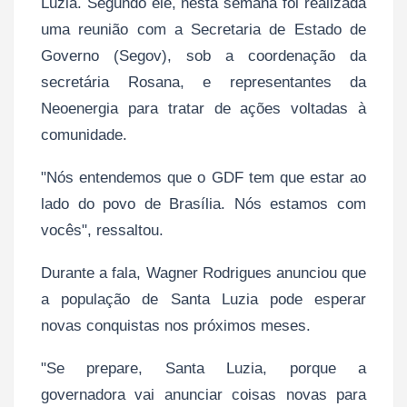
Luzia. Segundo ele, nesta semana foi realizada
uma reunião com a Secretaria de Estado de
Governo (Segov), sob a coordenação da
secretária Rosana, e representantes da
Neoenergia para tratar de ações voltadas à
comunidade.
"Nós entendemos que o GDF tem que estar ao
lado do povo de Brasília. Nós estamos com
vocês", ressaltou.
Durante a fala, Wagner Rodrigues anunciou que
a população de Santa Luzia pode esperar
novas conquistas nos próximos meses.
"Se prepare, Santa Luzia, porque a
governadora vai anunciar coisas novas para