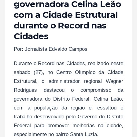
governadora Celina Leão
com a Cidade Estrutural
durante o Record nas
Cidades
Por: Jornalista Edvaldo Campos
Durante o Record nas Cidades, realizado neste
sábado (27), no Centro Olímpico da Cidade
Estrutural, o administrador regional Wagner
Rodrigues destacou o compromisso da
governadora do Distrito Federal, Celina Leão,
com a população da região e ressaltou o
trabalho desenvolvido pelo Governo do Distrito
Federal para promover melhorias na cidade,
especialmente no bairro Santa Luzia.