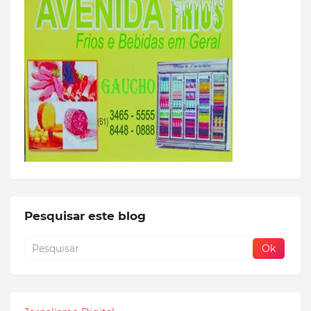
Pesquisar este blog