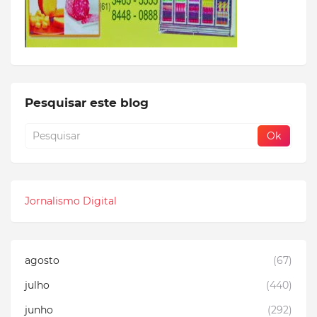
Pesquisar este blog
Jornalismo Digital
agosto
(67)
julho
(440)
junho
(292)