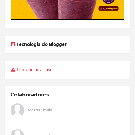
Tecnologia do Blogger
Denunciar abuso
Colaboradores
Mostrar mais