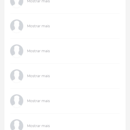
Mostrar mais
Mostrar mais
Mostrar mais
Mostrar mais
Mostrar mais
Mostrar mais