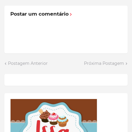
Postar um comentário
Postagem Anterior
Próxima Postagem