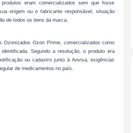
produtos eram comercializados sem que fosse
sua origem ou o fabricante responsável, situação
ão de todos os itens da marca.
os Ozonizados Ozon Prime, comercializados como
dentificada. Segundo a resolução, o produto era
otificação ou cadastro junto à Anvisa, exigências
regular de medicamentos no país.