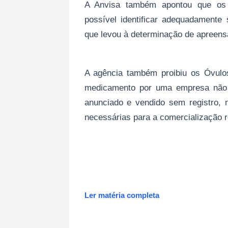
A Anvisa também apontou que os 
possível identificar adequadamente 
que levou à determinação de apreens
A agência também proibiu os Óvul
medicamento por uma empresa não i
anunciado e vendido sem registro, n
necessárias para a comercialização 
Ler matéria completa