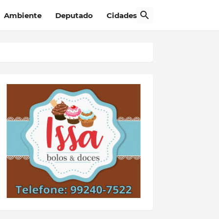
Ambiente
Deputado
Cidades