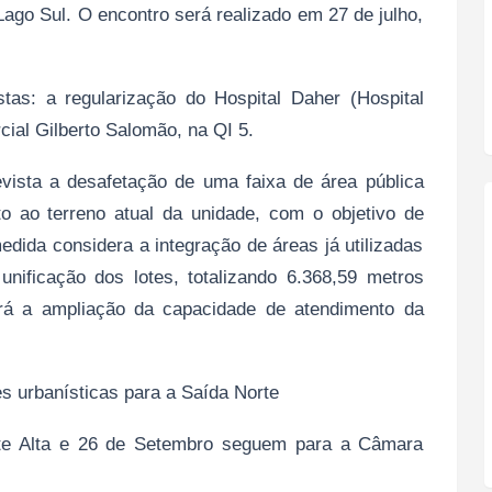
ago Sul. O encontro será realizado em 27 de julho,
stas: a regularização do Hospital Daher (Hospital
cial Gilberto Salomão, na QI 5.
vista a desafetação de uma faixa de área pública
o ao terreno atual da unidade, com o objetivo de
edida considera a integração de áreas já utilizadas
 unificação dos lotes, totalizando 6.368,59 metros
zará a ampliação da capacidade de atendimento da
zes urbanísticas para a Saída Norte
nte Alta e 26 de Setembro seguem para a Câmara