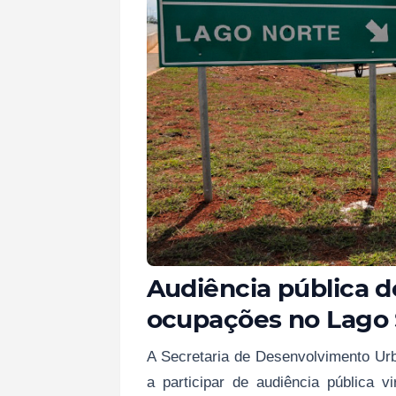
Audiência pública d
ocupações no Lago 
A Secretaria de Desenvolvimento Ur
a participar de audiência pública v