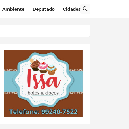
Ambiente
Deputado
Cidades