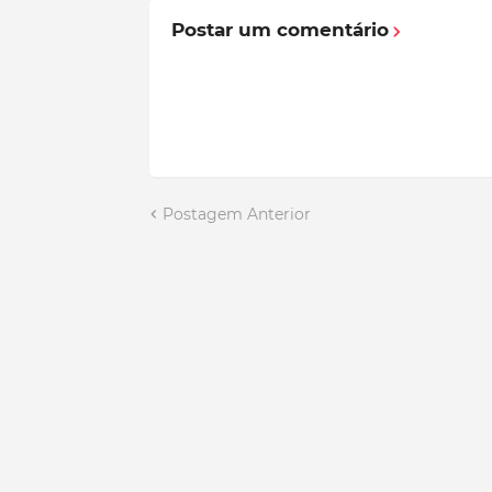
Postar um comentário
Postagem Anterior