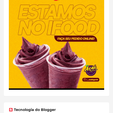
Tecnologia do Blogger