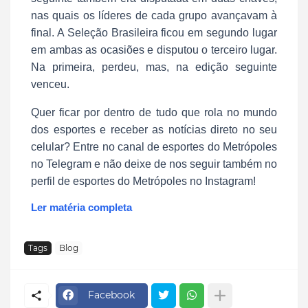
nas quais os líderes de cada grupo avançavam à
final. A Seleção Brasileira ficou em segundo lugar
em ambas as ocasiões e disputou o terceiro lugar.
Na primeira, perdeu, mas, na edição seguinte
venceu.
Quer ficar por dentro de tudo que rola no mundo
dos esportes e receber as notícias direto no seu
celular? Entre no canal de esportes do Metrópoles
no Telegram e não deixe de nos seguir também no
perfil de esportes do Metrópoles no Instagram!
Ler matéria completa
Tags
Blog
Facebook