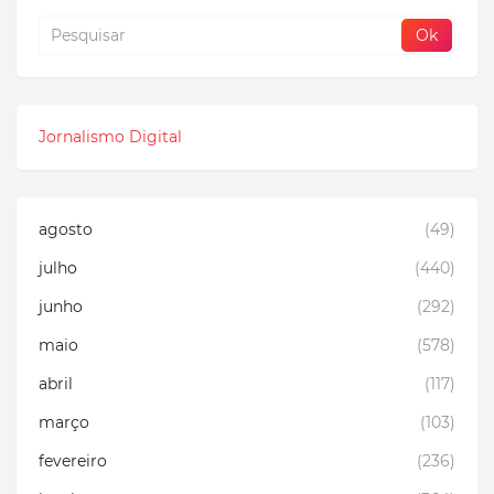
Jornalismo Digital
agosto
(49)
julho
(440)
junho
(292)
maio
(578)
abril
(117)
março
(103)
fevereiro
(236)