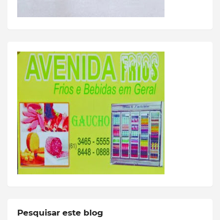
Pesquisar este blog