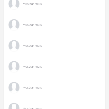
Mostrar mais
Mostrar mais
Mostrar mais
Mostrar mais
Mostrar mais
Mostrar mais