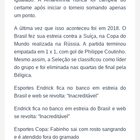
certame após iniciar o torneio somando apenas
um ponto.
A última vez que isso aconteceu foi em 2018. O
Brasil fez sua estreia contra a Suíça, na Copa do
Mundo realizada na Rússia. A partida terminou
empatada em 1 x 1, com gol de Philippe Coutinho.
Mesmo assim, a Seleção se classificou como líder
do grupo e foi eliminada nas quartas de final pela
Bélgica.
Esportes Endrick fica no banco em estreia do
Brasil e web se revolta: “Inacreditável”
Endrick fica no banco em estreia do Brasil e web
se revolta: “Inacreditável”
Esportes Copa: Fabinho sai com rosto sangrando
e é atendido fora do gramado