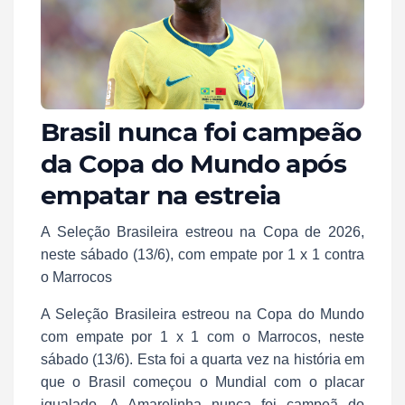
Brasil nunca foi campeão
da Copa do Mundo após
empatar na estreia
A Seleção Brasileira estreou na Copa de 2026,
neste sábado (13/6), com empate por 1 x 1 contra
o Marrocos
A Seleção Brasileira estreou na Copa do Mundo
com empate por 1 x 1 com o Marrocos, neste
sábado (13/6). Esta foi a quarta vez na história em
que o Brasil começou o Mundial com o placar
igualado. A Amarelinha nunca foi campeã do