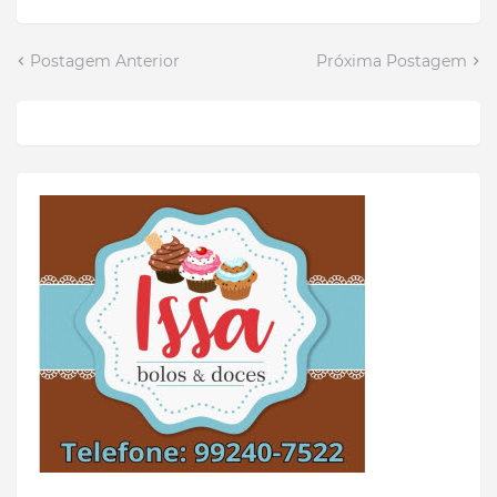
Postagem Anterior
Próxima Postagem