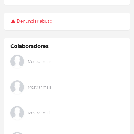
Denunciar abuso
Colaboradores
Mostrar mais
Mostrar mais
Mostrar mais