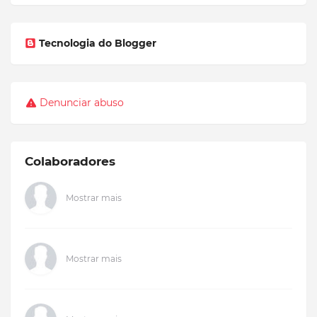
Tecnologia do Blogger
Denunciar abuso
Colaboradores
Mostrar mais
Mostrar mais