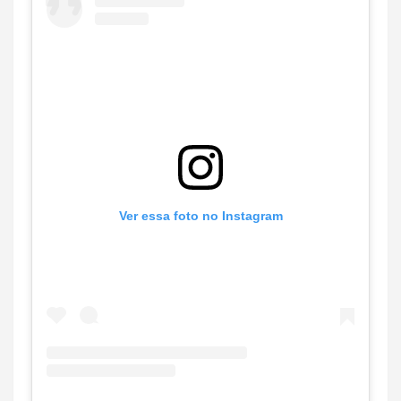
Ver essa foto no Instagram