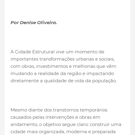
Por Denise Oliveira.
A Cidade Estrutural vive um momento de
importantes transformações urbanas e sociais,
com obras, investimentos e melhorias que vêm
mudando a realidade da região e impactando
diretamente a qualidade de vida da população.
Mesmo diante dos transtornos temporários
causados pelas intervenções e obras em
andamento, o objetivo segue claro: construir uma
cidade mais organizada, moderna e preparada