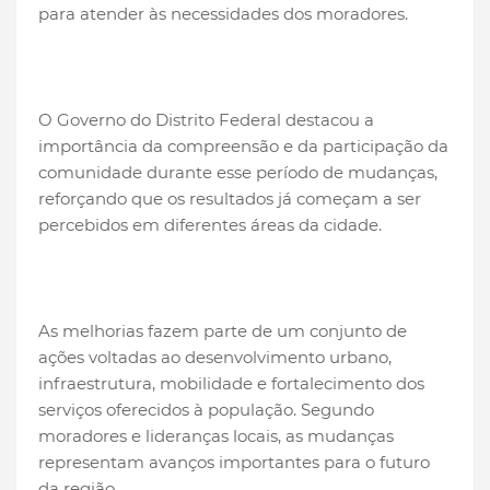
para atender às necessidades dos moradores.
O Governo do Distrito Federal destacou a
importância da compreensão e da participação da
comunidade durante esse período de mudanças,
reforçando que os resultados já começam a ser
percebidos em diferentes áreas da cidade.
As melhorias fazem parte de um conjunto de
ações voltadas ao desenvolvimento urbano,
infraestrutura, mobilidade e fortalecimento dos
serviços oferecidos à população. Segundo
moradores e lideranças locais, as mudanças
representam avanços importantes para o futuro
da região.