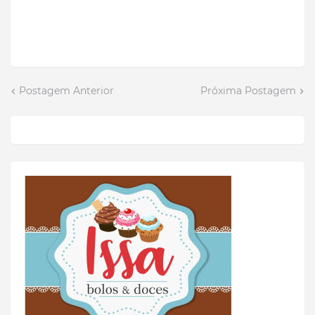
Postagem Anterior
Próxima Postagem