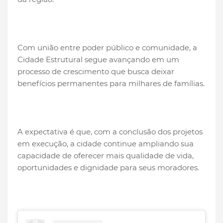
Com união entre poder público e comunidade, a
Cidade Estrutural segue avançando em um
processo de crescimento que busca deixar
benefícios permanentes para milhares de famílias.
A expectativa é que, com a conclusão dos projetos
em execução, a cidade continue ampliando sua
capacidade de oferecer mais qualidade de vida,
oportunidades e dignidade para seus moradores.