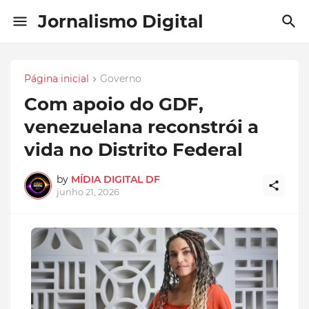
Jornalismo Digital
Página inicial
Governo
Com apoio do GDF,
venezuelana reconstrói a
vida no Distrito Federal
by
MÍDIA DIGITAL DF
junho 21, 2026