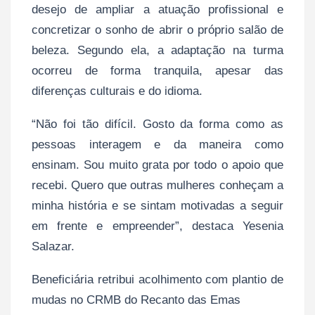
desejo de ampliar a atuação profissional e
concretizar o sonho de abrir o próprio salão de
beleza. Segundo ela, a adaptação na turma
ocorreu de forma tranquila, apesar das
diferenças culturais e do idioma.
“Não foi tão difícil. Gosto da forma como as
pessoas interagem e da maneira como
ensinam. Sou muito grata por todo o apoio que
recebi. Quero que outras mulheres conheçam a
minha história e se sintam motivadas a seguir
em frente e empreender”, destaca Yesenia
Salazar.
Beneficiária retribui acolhimento com plantio de
mudas no CRMB do Recanto das Emas