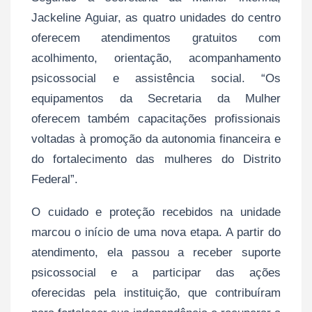
Jackeline Aguiar, as quatro unidades do centro
oferecem atendimentos gratuitos com
acolhimento, orientação, acompanhamento
psicossocial e assistência social. “Os
equipamentos da Secretaria da Mulher
oferecem também capacitações profissionais
voltadas à promoção da autonomia financeira e
do fortalecimento das mulheres do Distrito
Federal”.
O cuidado e proteção recebidos na unidade
marcou o início de uma nova etapa. A partir do
atendimento, ela passou a receber suporte
psicossocial e a participar das ações
oferecidas pela instituição, que contribuíram