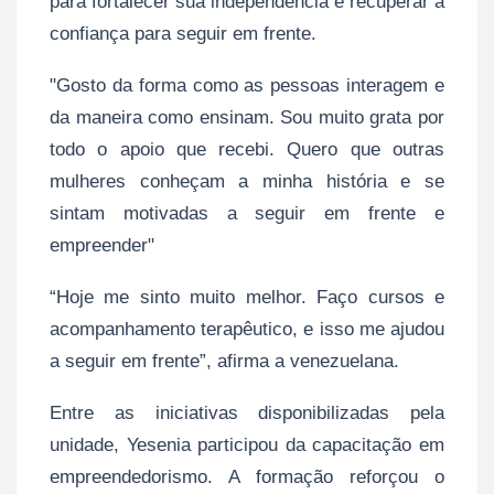
para fortalecer sua independência e recuperar a
confiança para seguir em frente.
"Gosto da forma como as pessoas interagem e
da maneira como ensinam. Sou muito grata por
todo o apoio que recebi. Quero que outras
mulheres conheçam a minha história e se
sintam motivadas a seguir em frente e
empreender"
“Hoje me sinto muito melhor. Faço cursos e
acompanhamento terapêutico, e isso me ajudou
a seguir em frente”, afirma a venezuelana.
Entre as iniciativas disponibilizadas pela
unidade, Yesenia participou da capacitação em
empreendedorismo. A formação reforçou o