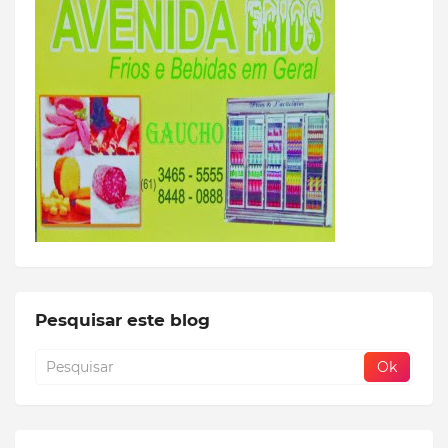
Pesquisar este blog