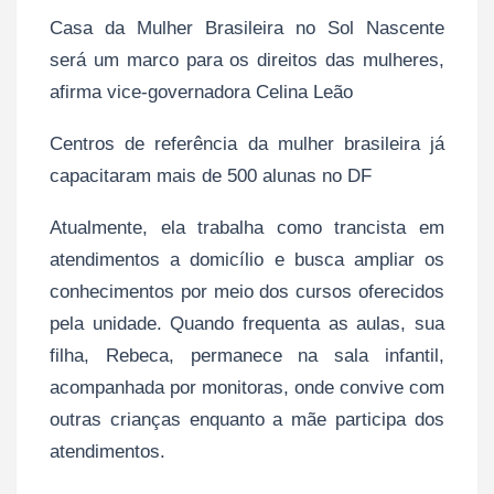
Casa da Mulher Brasileira no Sol Nascente
será um marco para os direitos das mulheres,
afirma vice-governadora Celina Leão
Centros de referência da mulher brasileira já
capacitaram mais de 500 alunas no DF
Atualmente, ela trabalha como trancista em
atendimentos a domicílio e busca ampliar os
conhecimentos por meio dos cursos oferecidos
pela unidade. Quando frequenta as aulas, sua
filha, Rebeca, permanece na sala infantil,
acompanhada por monitoras, onde convive com
outras crianças enquanto a mãe participa dos
atendimentos.