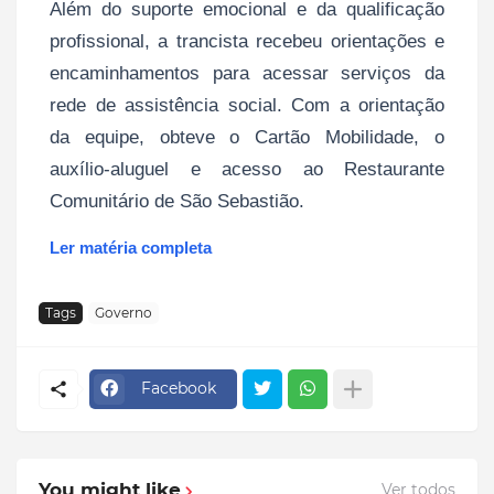
Além do suporte emocional e da qualificação
profissional, a trancista recebeu orientações e
encaminhamentos para acessar serviços da
rede de assistência social. Com a orientação
da equipe, obteve o Cartão Mobilidade, o
auxílio-aluguel e acesso ao Restaurante
Comunitário de São Sebastião.
Ler matéria completa
Tags
Governo
Facebook
You might like
Ver todos