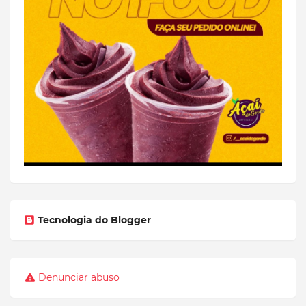
Tecnologia do Blogger
Denunciar abuso