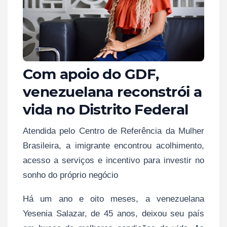
Com apoio do GDF,
venezuelana reconstrói a
vida no Distrito Federal
Atendida pelo Centro de Referência da Mulher
Brasileira, a imigrante encontrou acolhimento,
acesso a serviços e incentivo para investir no
sonho do próprio negócio
Há um ano e oito meses, a venezuelana
Yesenia Salazar, de 45 anos, deixou seu país