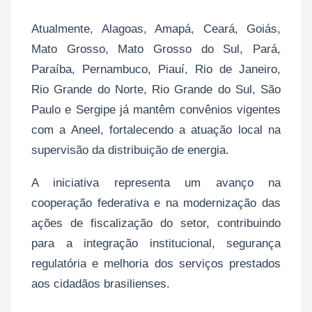
Atualmente, Alagoas, Amapá, Ceará, Goiás,
Mato Grosso, Mato Grosso do Sul, Pará,
Paraíba, Pernambuco, Piauí, Rio de Janeiro,
Rio Grande do Norte, Rio Grande do Sul, São
Paulo e Sergipe já mantêm convênios vigentes
com a Aneel, fortalecendo a atuação local na
supervisão da distribuição de energia.
A iniciativa representa um avanço na
cooperação federativa e na modernização das
ações de fiscalização do setor, contribuindo
para a integração institucional, segurança
regulatória e melhoria dos serviços prestados
aos cidadãos brasilienses.