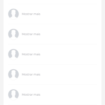
Mostrar mais
Mostrar mais
Mostrar mais
Mostrar mais
Mostrar mais