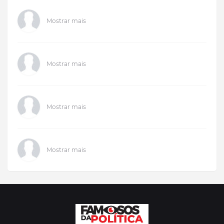
Mostrar mais
Mostrar mais
Mostrar mais
Mostrar mais