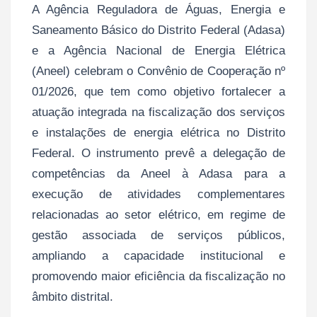
A Agência Reguladora de Águas, Energia e
Saneamento Básico do Distrito Federal (Adasa)
e a Agência Nacional de Energia Elétrica
(Aneel) celebram o Convênio de Cooperação nº
01/2026, que tem como objetivo fortalecer a
atuação integrada na fiscalização dos serviços
e instalações de energia elétrica no Distrito
Federal. O instrumento prevê a delegação de
competências da Aneel à Adasa para a
execução de atividades complementares
relacionadas ao setor elétrico, em regime de
gestão associada de serviços públicos,
ampliando a capacidade institucional e
promovendo maior eficiência da fiscalização no
âmbito distrital.