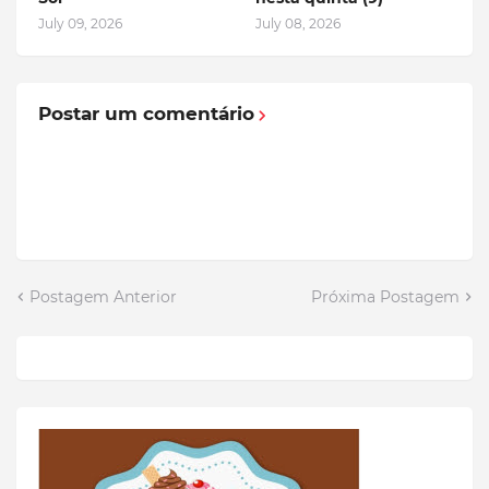
July 09, 2026
July 08, 2026
Postar um comentário
Postagem Anterior
Próxima Postagem