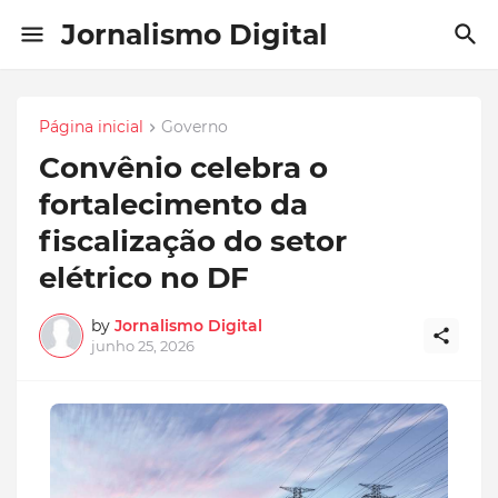
Jornalismo Digital
Página inicial
Governo
Convênio celebra o
fortalecimento da
fiscalização do setor
elétrico no DF
by
Jornalismo Digital
junho 25, 2026