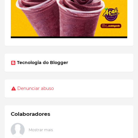
Tecnologia do Blogger
Denunciar abuso
Colaboradores
Mostrar mais