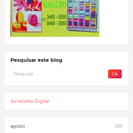
Pesquisar este blog
Jornalismo Digital
agosto
(58)