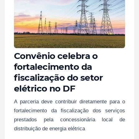
Convênio celebra o
fortalecimento da
fiscalização do setor
elétrico no DF
A parceria deve contribuir diretamente para o
fortalecimento da fiscalização dos serviços
prestados pela concessionária local de
distribuição de energia elétrica