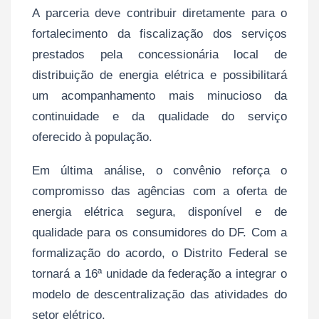
A parceria deve contribuir diretamente para o
fortalecimento da fiscalização dos serviços
prestados pela concessionária local de
distribuição de energia elétrica e possibilitará
um acompanhamento mais minucioso da
continuidade e da qualidade do serviço
oferecido à população.
Em última análise, o convênio reforça o
compromisso das agências com a oferta de
energia elétrica segura, disponível e de
qualidade para os consumidores do DF. Com a
formalização do acordo, o Distrito Federal se
tornará a 16ª unidade da federação a integrar o
modelo de descentralização das atividades do
setor elétrico.