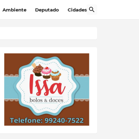
Ambiente
Deputado
Cidades