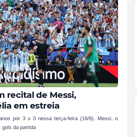
recital de Messi,
lia em estreia
anos por 3 x 0 nessa terça-feira (16/6). Messi, o
 gols da partida