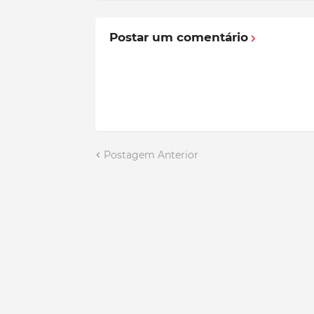
Postar um comentário
Postagem Anterior