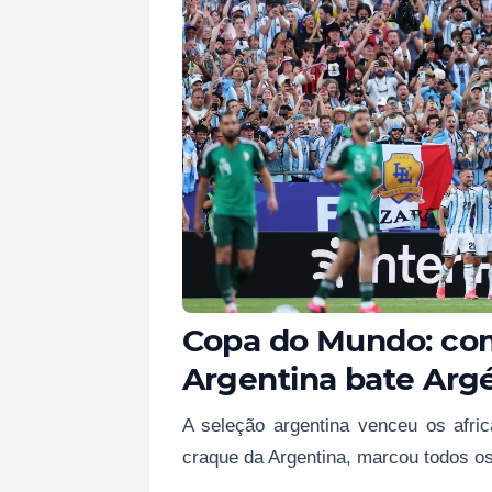
Copa do Mundo: com 
Argentina bate Argé
A seleção argentina venceu os afric
craque da Argentina, marcou todos os