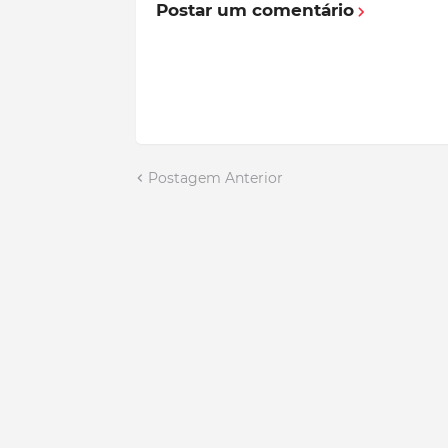
Postar um comentário
Postagem Anterior