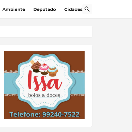
Ambiente
Deputado
Cidades