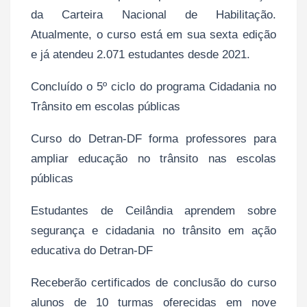
da Carteira Nacional de Habilitação.
Atualmente, o curso está em sua sexta edição
e já atendeu 2.071 estudantes desde 2021.
Concluído o 5º ciclo do programa Cidadania no
Trânsito em escolas públicas
Curso do Detran-DF forma professores para
ampliar educação no trânsito nas escolas
públicas
Estudantes de Ceilândia aprendem sobre
segurança e cidadania no trânsito em ação
educativa do Detran-DF
Receberão certificados de conclusão do curso
alunos de 10 turmas oferecidas em nove