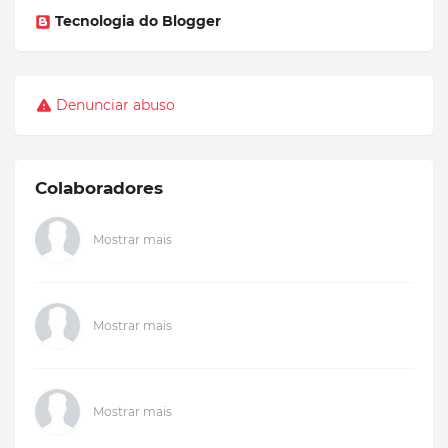
Tecnologia do Blogger
Denunciar abuso
Colaboradores
Mostrar mais
Mostrar mais
Mostrar mais