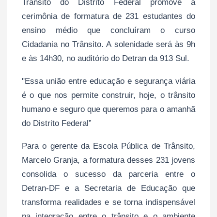
Trânsito do Distrito Federal promove a
cerimônia de formatura de 231 estudantes do
ensino médio que concluíram o curso
Cidadania no Trânsito. A solenidade será às 9h
e às 14h30, no auditório do Detran da 913 Sul.
"Essa união entre educação e segurança viária
é o que nos permite construir, hoje, o trânsito
humano e seguro que queremos para o amanhã
do Distrito Federal”
Para o gerente da Escola Pública de Trânsito,
Marcelo Granja, a formatura desses 231 jovens
consolida o sucesso da parceria entre o
Detran-DF e a Secretaria de Educação que
transforma realidades e se torna indispensável
na integração entre o trânsito e o ambiente