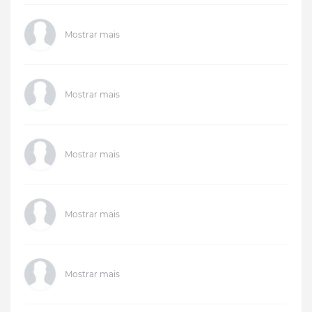
Mostrar mais
Mostrar mais
Mostrar mais
Mostrar mais
Mostrar mais