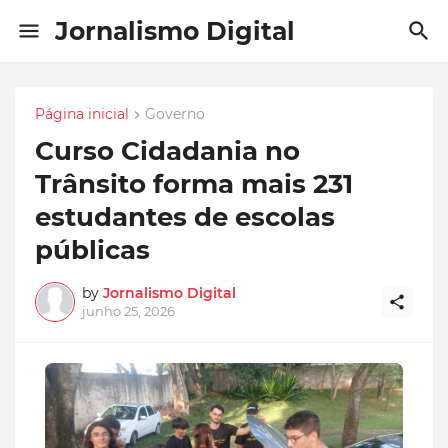
Jornalismo Digital
Página inicial
Governo
Curso Cidadania no
Trânsito forma mais 231
estudantes de escolas
públicas
by
Jornalismo Digital
junho 25, 2026