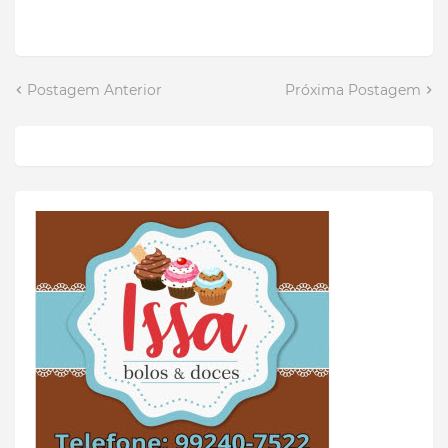
Postagem Anterior
Próxima Postagem