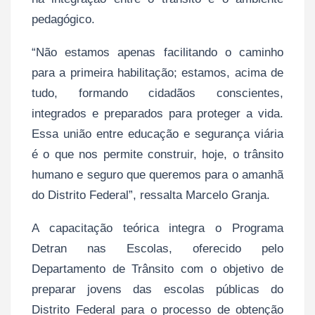
pedagógico.
“Não estamos apenas facilitando o caminho
para a primeira habilitação; estamos, acima de
tudo, formando cidadãos conscientes,
integrados e preparados para proteger a vida.
Essa união entre educação e segurança viária
é o que nos permite construir, hoje, o trânsito
humano e seguro que queremos para o amanhã
do Distrito Federal”, ressalta Marcelo Granja.
A capacitação teórica integra o Programa
Detran nas Escolas, oferecido pelo
Departamento de Trânsito com o objetivo de
preparar jovens das escolas públicas do
Distrito Federal para o processo de obtenção