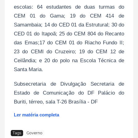
escolas: 64 estudantes de duas turmas do
CEM 01 do Gama; 19 do CEM 414 de
Samambaia; 14 do CED 01 da Estrutural; 30 do
CED 01 do Itapoã; 25 do CEM 804 do Recanto
das Emas;17 do CEM 01 do Riacho Fundo II;
23 do CEMI do Cruzeiro; 19 do CEM 12 de
Ceilândia; e 20 do polo na Escola Técnica de
Santa Maria.
Subsecretaria de Divulgação Secretaria de
Estado de Comunicação do DF Palácio do
Buriti, térreo, sala T-26 Brasília - DF
Ler matéria completa
Tags
Governo