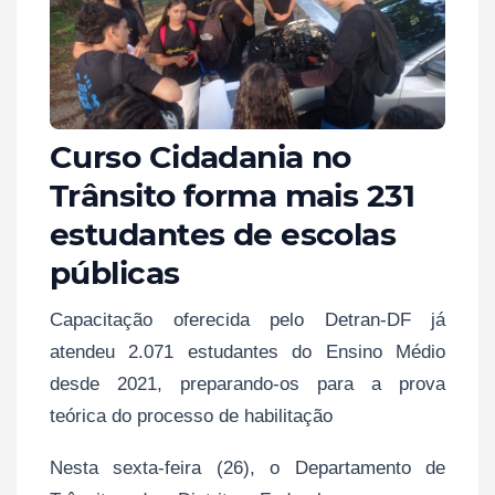
Curso Cidadania no
Trânsito forma mais 231
estudantes de escolas
públicas
Capacitação oferecida pelo Detran-DF já
atendeu 2.071 estudantes do Ensino Médio
desde 2021, preparando-os para a prova
teórica do processo de habilitação
Nesta sexta-feira (26), o Departamento de