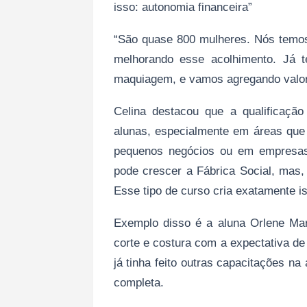
isso: autonomia financeira”
“São quase 800 mulheres. Nós temos
melhorando esse acolhimento. Já 
maquiagem, e vamos agregando valor 
Celina destacou que a qualificação
alunas, especialmente em áreas que 
pequenos negócios ou em empresas
pode crescer a Fábrica Social, mas,
Esse tipo de curso cria exatamente is
Exemplo disso é a aluna Orlene Ma
corte e costura com a expectativa de
já tinha feito outras capacitações n
completa.