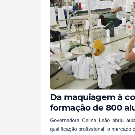
Da maquiagem à cost
formação de 800 al
Governadora Celina Leão abriu aula
qualificação profissional, o mercado