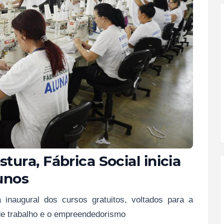
ura, Fábrica Social inicia
unos
 inaugural dos cursos gratuitos, voltados para a
 de trabalho e o empreendedorismo