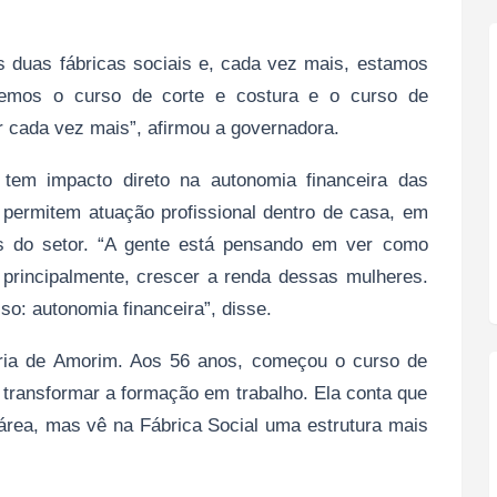
 duas fábricas sociais e, cada vez mais, estamos
temos o curso de corte e costura e o curso de
cada vez mais”, afirmou a governadora.
 tem impacto direto na autonomia financeira das
permitem atuação profissional dentro de casa, em
 do setor. “A gente está pensando em ver como
 principalmente, crescer a renda dessas mulheres.
so: autonomia financeira”, disse.
ria de Amorim. Aos 56 anos, começou o curso de
 transformar a formação em trabalho. Ela conta que
a área, mas vê na Fábrica Social uma estrutura mais