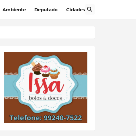
Ambiente
Deputado
Cidades