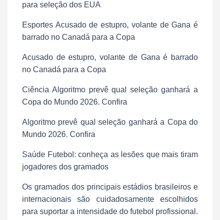
para seleção dos EUA
Esportes Acusado de estupro, volante de Gana é
barrado no Canadá para a Copa
Acusado de estupro, volante de Gana é barrado
no Canadá para a Copa
Ciência Algoritmo prevê qual seleção ganhará a
Copa do Mundo 2026. Confira
Algoritmo prevê qual seleção ganhará a Copa do
Mundo 2026. Confira
Saúde Futebol: conheça as lesões que mais tiram
jogadores dos gramados
Os gramados dos principais estádios brasileiros e
internacionais são cuidadosamente escolhidos
para suportar a intensidade do futebol profissional.