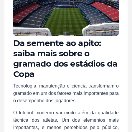
Da semente ao apito:
saiba mais sobre o
gramado dos estádios da
Copa
Tecnologia, manutenção e ciência transformam o
gramado em um dos fatores mais importantes para
o desempenho dos jogadores
O futebol moderno vai muito além da qualidade
técnica dos atletas. Um dos elementos mais
importantes, e menos percebidos pelo público,