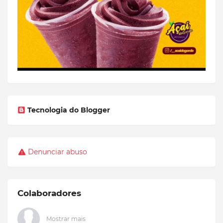
Tecnologia do Blogger
Denunciar abuso
Colaboradores
Mostrar mais