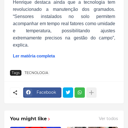
Henrique destaca ainda que a tecnologia tem
revolucionado a manutenção dos gramados.
“Sensores instalados no solo permitem
acompanhar em tempo real fatores como umidade
e temperatura, possibilitando ajustes
extremamente precisos na gestão do campo”,
explica.
Ler matéria completa
Tags
TECNOLOGIA
Facebook
You might like
Ver todos