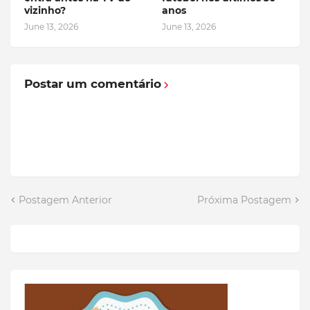
vizinho?
anos
June 13, 2026
June 13, 2026
Postar um comentário
Postagem Anterior
Próxima Postagem