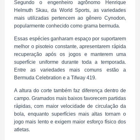
Segundo o engenheiro agrônomo Henrique
Helmuth Skau, da World Sports, as variedades
mais utilizadas pertencem ao gênero Cynodon,
popularmente conhecido como grama bermuda.
Essas espécies ganharam espaço por suportarem
melhor o pisoteio constante, apresentarem rápida
recuperação após os jogos e manterem uma
superfície uniforme durante toda a temporada.
Entre as variedades mais comuns estão a
Bermuda Celebration e a Tifway 419.
A altura do corte também faz diferença dentro de
campo. Gramados mais baixos favorecem partidas
rápidas, com maior velocidade de circulação da
bola, enquanto superfícies mais altas tornam o
jogo mais lento e exigem maior esforço físico dos
atletas.