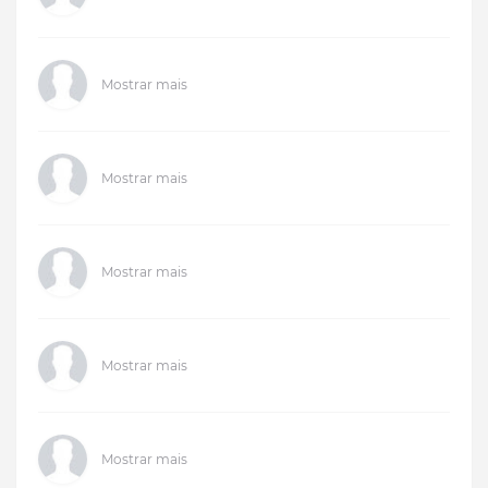
Mostrar mais
Mostrar mais
Mostrar mais
Mostrar mais
Mostrar mais