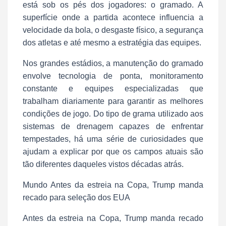
está sob os pés dos jogadores: o gramado. A
superfície onde a partida acontece influencia a
velocidade da bola, o desgaste físico, a segurança
dos atletas e até mesmo a estratégia das equipes.
Nos grandes estádios, a manutenção do gramado
envolve tecnologia de ponta, monitoramento
constante e equipes especializadas que
trabalham diariamente para garantir as melhores
condições de jogo. Do tipo de grama utilizado aos
sistemas de drenagem capazes de enfrentar
tempestades, há uma série de curiosidades que
ajudam a explicar por que os campos atuais são
tão diferentes daqueles vistos décadas atrás.
Mundo Antes da estreia na Copa, Trump manda
recado para seleção dos EUA
Antes da estreia na Copa, Trump manda recado