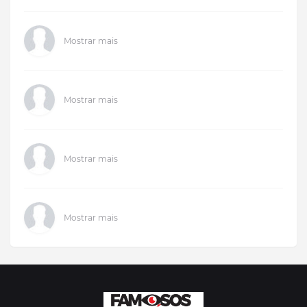
Mostrar mais
Mostrar mais
Mostrar mais
Mostrar mais