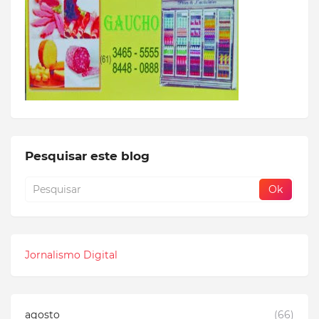
Pesquisar este blog
Jornalismo Digital
agosto
(66)