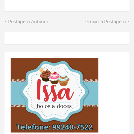
Postagem Anterior
Próxima Postagem