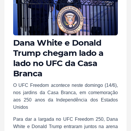
Dana White e Donald
Trump chegam lado a
lado no UFC da Casa
Branca
O UFC Freedom acontece neste domingo (14/6),
nos jardins da Casa Branca, em comemoração
aos 250 anos da Independência dos Estados
Unidos
Para dar a largada no UFC Freedom 250, Dana
White e Donald Trump entraram juntos na arena