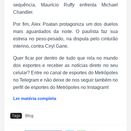
sequência, Maurício Ruffy enfrenta Michael
Chandler.
Por fim, Alex Poatan protagoniza um dos duelos
mais aguardados da noite. O paulista faz sua
estreia no peso-pesado, na disputa pelo cinturão
interino, contra Ciryl Gane.
Quer ficar por dentro de tudo que rola no mundo
dos esportes e receber as notícias direto no seu
celular? Entre no canal de esportes do Metrópoles
no Telegram e não deixe de nos seguir também no
perfil de esportes do Metrópoles no Instagram!
Ler matéria completa
Tags
Blog