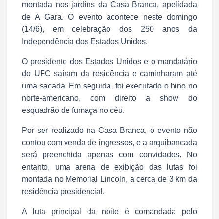
montada nos jardins da Casa Branca, apelidada
de A Gara. O evento acontece neste domingo
(14/6), em celebração dos 250 anos da
Independência dos Estados Unidos.
O presidente dos Estados Unidos e o mandatário
do UFC saíram da residência e caminharam até
uma sacada. Em seguida, foi executado o hino no
norte-americano, com direito a show do
esquadrão de fumaça no céu.
Por ser realizado na Casa Branca, o evento não
contou com venda de ingressos, e a arquibancada
será preenchida apenas com convidados. No
entanto, uma arena de exibição das lutas foi
montada no Memorial Lincoln, a cerca de 3 km da
residência presidencial.
A luta principal da noite é comandada pelo