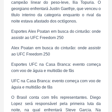
campeão linear do peso-leve, Ilia Topuria. O
georgiano enfrentará Justin Gaethje, que venceu o
título interino da categoria enquanto o rival da
noite estava afastado dos octógonos.
Esportes Alex Poatan em busca do cinturão: onde
assistir ao UFC Freedom 250
Alex Poatan em busca do cinturão: onde assistir
ao UFC Freedom 250
Esportes UFC na Casa Branca: evento começa
com voo de águia e multidão de fãs
UFC na Casa Branca: evento começa com voo de
águia e multidão de fãs
O Brasil conta com três representantes. Diego
Lopez será responsável pela primeira luta da
noite, na qual enfrentará Steve Garcia. Na