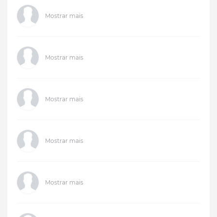
Mostrar mais
Mostrar mais
Mostrar mais
Mostrar mais
Mostrar mais