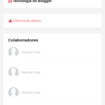
Tecnologia do Blogger
Denunciar abuso
Colaboradores
Mostrar mais
Mostrar mais
Mostrar mais