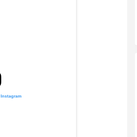
 Instagram