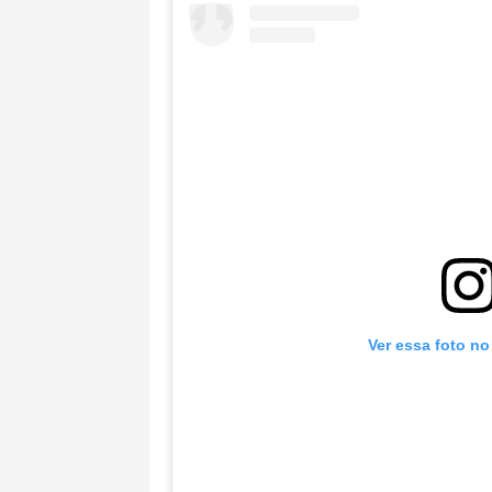
Ver essa foto no