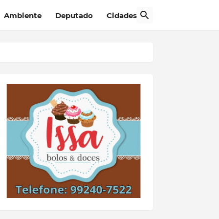
Ambiente
Deputado
Cidades