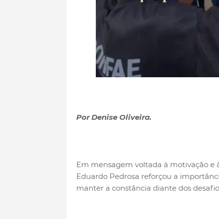
Por Denise Oliveira.
Em mensagem voltada à motivação e à 
Eduardo Pedrosa reforçou a importância
manter a constância diante dos desafio