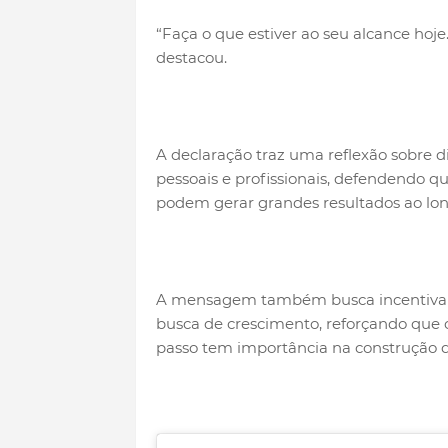
“Faça o que estiver ao seu alcance hoj
destacou.
A declaração traz uma reflexão sobre 
pessoais e profissionais, defendendo 
podem gerar grandes resultados ao lo
A mensagem também busca incentivar 
busca de crescimento, reforçando que 
passo tem importância na construção d