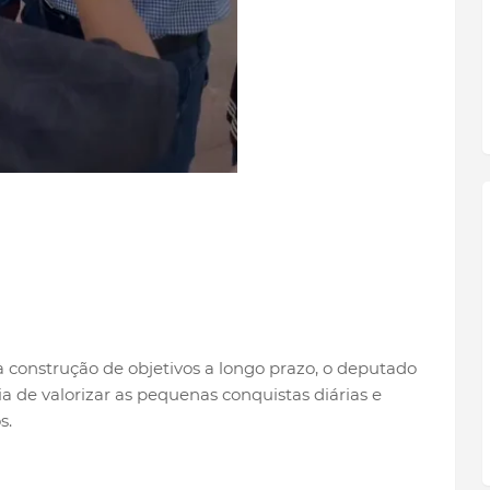
construção de objetivos a longo prazo, o deputado
 de valorizar as pequenas conquistas diárias e
s.