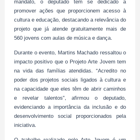
mandato, o deputado tem se dedicado a
promover ações que proporcionem acesso à
cultura e educação, destacando a relevância do
projeto que já atende gratuitamente mais de
560 jovens com aulas de música e dança.
Durante o evento, Martins Machado ressaltou o
impacto positivo que o Projeto Arte Jovem tem
na vida das famílias atendidas. “Acredito no
poder dos projetos sociais ligados à cultura e
na capacidade que eles têm de abrir caminhos
e revelar talentos”, afirmou o deputado,
evidenciando a importância da inclusão e do
desenvolvimento social proporcionados pela
iniciativa.
O trabalho realizado pelo Arte Jovem é um