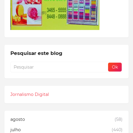
Pesquisar este blog
Jornalismo Digital
agosto
(58)
julho
(440)