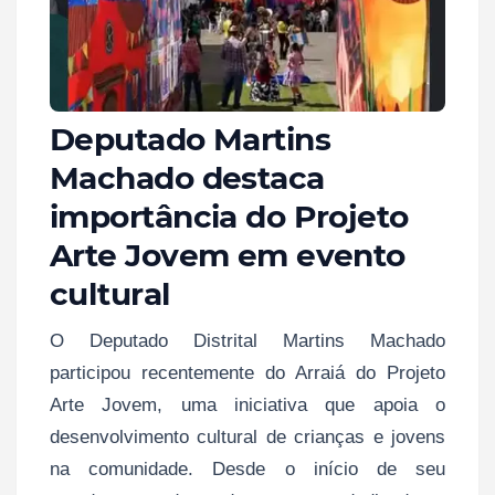
Deputado Martins
Machado destaca
importância do Projeto
Arte Jovem em evento
cultural
O Deputado Distrital Martins Machado
participou recentemente do Arraiá do Projeto
Arte Jovem, uma iniciativa que apoia o
desenvolvimento cultural de crianças e jovens
na comunidade. Desde o início de seu