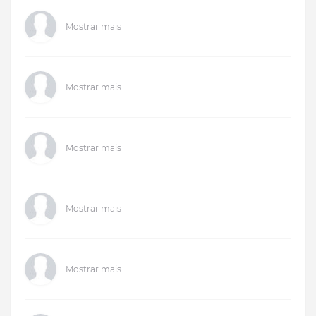
Mostrar mais
Mostrar mais
Mostrar mais
Mostrar mais
Mostrar mais