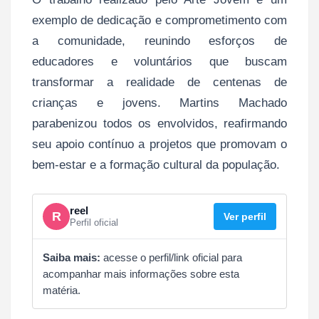
exemplo de dedicação e comprometimento com
a comunidade, reunindo esforços de
educadores e voluntários que buscam
transformar a realidade de centenas de
crianças e jovens. Martins Machado
parabenizou todos os envolvidos, reafirmando
seu apoio contínuo a projetos que promovam o
bem-estar e a formação cultural da população.
reel
R
Ver perfil
Perfil oficial
Saiba mais:
acesse o perfil/link oficial para
acompanhar mais informações sobre esta
matéria.