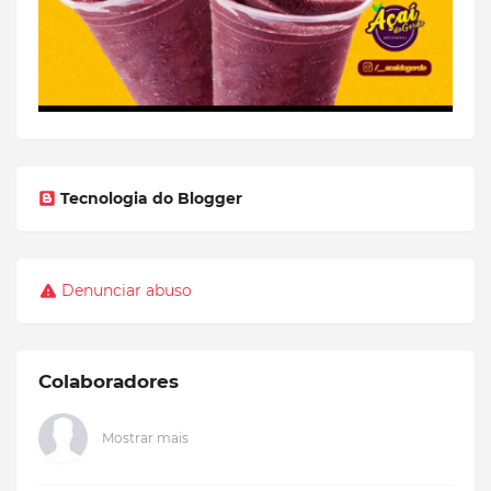
Tecnologia do Blogger
Denunciar abuso
Colaboradores
Mostrar mais