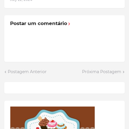
Postar um comentário
Postagem Anterior
Próxima Postagem