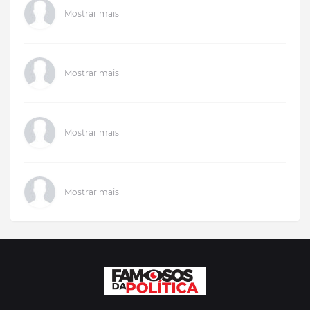
Mostrar mais
Mostrar mais
Mostrar mais
Mostrar mais