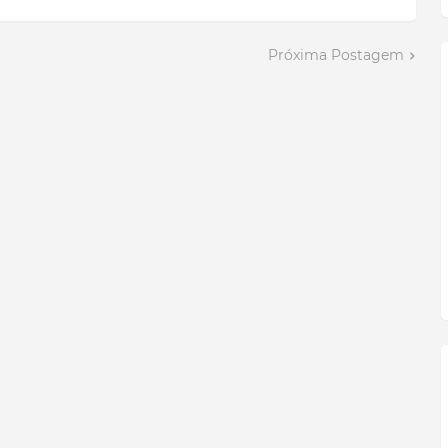
Próxima Postagem