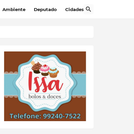
Ambiente
Deputado
Cidades