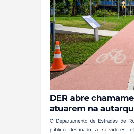
DER abre chamamen
atuarem na autarqu
O Departamento de Estradas de Ro
público destinado a servidores e