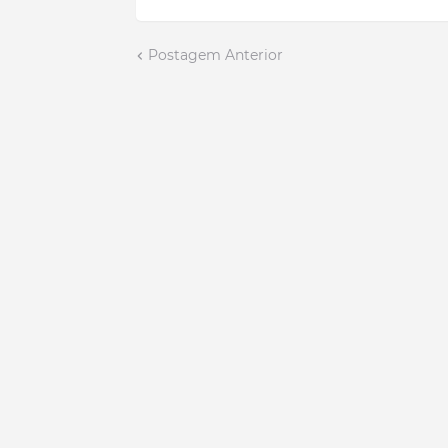
Postagem Anterior