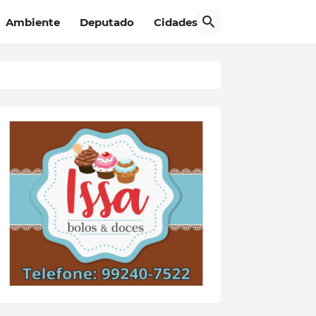
Ambiente
Deputado
Cidades