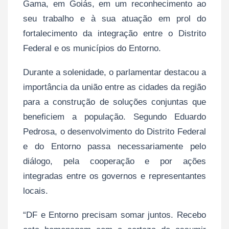
Gama, em Goiás, em um reconhecimento ao
seu trabalho e à sua atuação em prol do
fortalecimento da integração entre o Distrito
Federal e os municípios do Entorno.
Durante a solenidade, o parlamentar destacou a
importância da união entre as cidades da região
para a construção de soluções conjuntas que
beneficiem a população. Segundo Eduardo
Pedrosa, o desenvolvimento do Distrito Federal
e do Entorno passa necessariamente pelo
diálogo, pela cooperação e por ações
integradas entre os governos e representantes
locais.
“DF e Entorno precisam somar juntos. Recebo