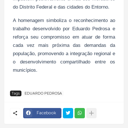
do Distrito Federal e das cidades do Entorno.
A homenagem simboliza o reconhecimento ao
trabalho desenvolvido por Eduardo Pedrosa e
reforça seu compromisso em atuar de forma
cada vez mais próxima das demandas da
população, promovendo a integração regional e
o desenvolvimento compartilhado entre os
municípios.
Tags
EDUARDO PEDROSA
Facebook