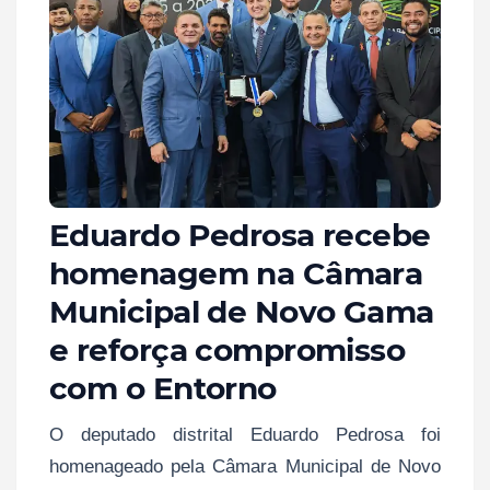
Eduardo Pedrosa recebe
homenagem na Câmara
Municipal de Novo Gama
e reforça compromisso
com o Entorno
O deputado distrital Eduardo Pedrosa foi
homenageado pela Câmara Municipal de Novo