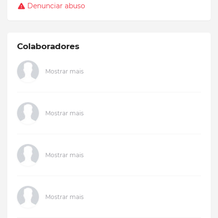
Denunciar abuso
Colaboradores
Mostrar mais
Mostrar mais
Mostrar mais
Mostrar mais