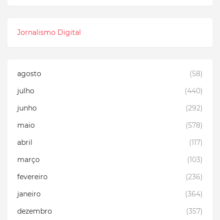
Jornalismo Digital
agosto
(58)
julho
(440)
junho
(292)
maio
(578)
abril
(117)
março
(103)
fevereiro
(236)
janeiro
(364)
dezembro
(357)