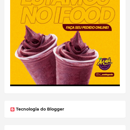
Tecnologia do Blogger