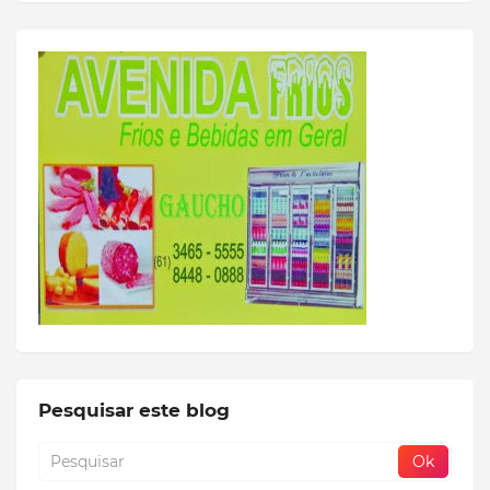
Pesquisar este blog