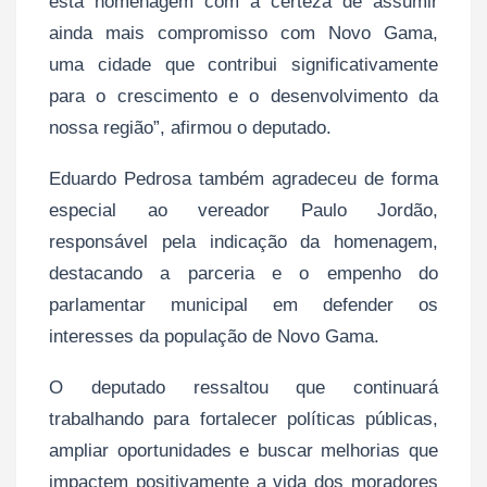
esta homenagem com a certeza de assumir
ainda mais compromisso com Novo Gama,
uma cidade que contribui significativamente
para o crescimento e o desenvolvimento da
nossa região”, afirmou o deputado.
Eduardo Pedrosa também agradeceu de forma
especial ao vereador Paulo Jordão,
responsável pela indicação da homenagem,
destacando a parceria e o empenho do
parlamentar municipal em defender os
interesses da população de Novo Gama.
O deputado ressaltou que continuará
trabalhando para fortalecer políticas públicas,
ampliar oportunidades e buscar melhorias que
impactem positivamente a vida dos moradores