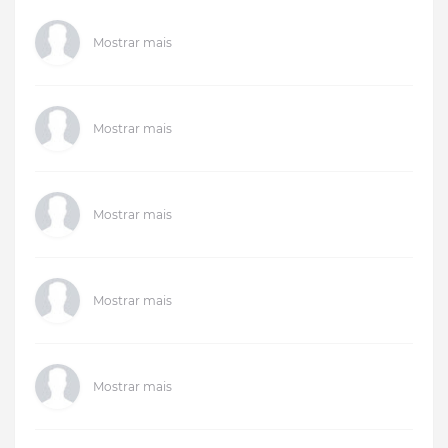
Mostrar mais
Mostrar mais
Mostrar mais
Mostrar mais
Mostrar mais