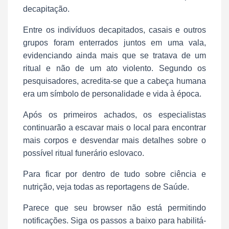
decapitação.
Entre os indivíduos decapitados, casais e outros
grupos foram enterrados juntos em uma vala,
evidenciando ainda mais que se tratava de um
ritual e não de um ato violento. Segundo os
pesquisadores, acredita-se que a cabeça humana
era um símbolo de personalidade e vida à época.
Após os primeiros achados, os especialistas
continuarão a escavar mais o local para encontrar
mais corpos e desvendar mais detalhes sobre o
possível ritual funerário eslovaco.
Para ficar por dentro de tudo sobre ciência e
nutrição, veja todas as reportagens de Saúde.
Parece que seu browser não está permitindo
notificações. Siga os passos a baixo para habilitá-