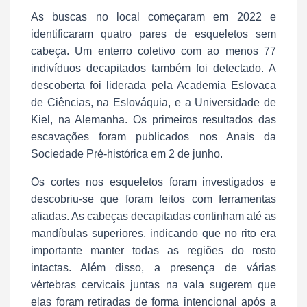
As buscas no local começaram em 2022 e
identificaram quatro pares de esqueletos sem
cabeça. Um enterro coletivo com ao menos 77
indivíduos decapitados também foi detectado. A
descoberta foi liderada pela Academia Eslovaca
de Ciências, na Eslováquia, e a Universidade de
Kiel, na Alemanha. Os primeiros resultados das
escavações foram publicados nos Anais da
Sociedade Pré-histórica em 2 de junho.
Os cortes nos esqueletos foram investigados e
descobriu-se que foram feitos com ferramentas
afiadas. As cabeças decapitadas continham até as
mandíbulas superiores, indicando que no rito era
importante manter todas as regiões do rosto
intactas. Além disso, a presença de várias
vértebras cervicais juntas na vala sugerem que
elas foram retiradas de forma intencional após a