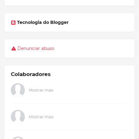
Tecnologia do Blogger
Denunciar abuso
Colaboradores
Mostrar mais
Mostrar mais