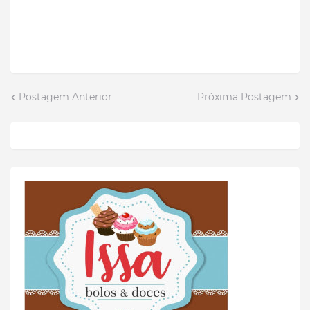
Postagem Anterior
Próxima Postagem