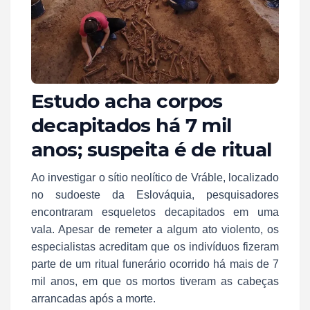
Estudo acha corpos
decapitados há 7 mil
anos; suspeita é de ritual
Ao investigar o sítio neolítico de Vráble, localizado
no sudoeste da Eslováquia, pesquisadores
encontraram esqueletos decapitados em uma
vala. Apesar de remeter a algum ato violento, os
especialistas acreditam que os indivíduos fizeram
parte de um ritual funerário ocorrido há mais de 7
mil anos, em que os mortos tiveram as cabeças
arrancadas após a morte.