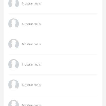
Mostrar mais
Mostrar mais
Mostrar mais
Mostrar mais
Mostrar mais
Mostrar mais