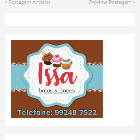
Postagem Anterior
Próxima Postagem