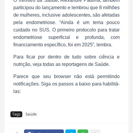
O ministro da Saúde, Alexandre Padilha, também
participou do lançamento e lembrou que 8 milhões
de mulheres, inclusive adolescentes, são afetadas
pela endometriose. “Ainda é um tema pouco
cuidado no SUS. O primeiro protocolo para tratar
endometriose superficial e profunda, com
financiamento específico, foi em 2025”, lembra.
Para ficar por dentro de tudo sobre ciência e
nutrição, veja todas as reportagens de Saúde.
Parece que seu browser não está permitindo
notificações. Siga os passos a baixo para habilitá-
las:
Tags
Saúde