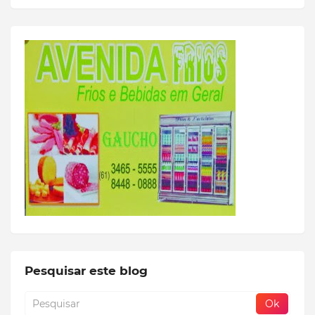
Pesquisar este blog