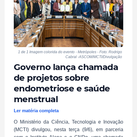
1 de 1 Imagem colorida do evento - Metrópoles - Foto: Rodrigo
Cabral -ASCOM/MCTI/Divulgação
Governo lança chamada
de projetos sobre
endometriose e saúde
menstrual
Ler matéria completa
O Ministério da Ciência, Tecnologia e Inovação
(MCTI) divulgou, nesta terça (9/6), em parceria