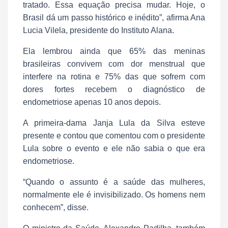
tratado. Essa equação precisa mudar. Hoje, o
Brasil dá um passo histórico e inédito”, afirma Ana
Lucia Vilela, presidente do Instituto Alana.
Ela lembrou ainda que 65% das meninas
brasileiras convivem com dor menstrual que
interfere na rotina e 75% das que sofrem com
dores fortes recebem o diagnóstico de
endometriose apenas 10 anos depois.
A primeira-dama Janja Lula da Silva esteve
presente e contou que comentou com o presidente
Lula sobre o evento e ele não sabia o que era
endometriose.
“Quando o assunto é a saúde das mulheres,
normalmente ele é invisibilizado. Os homens nem
conhecem”, disse.