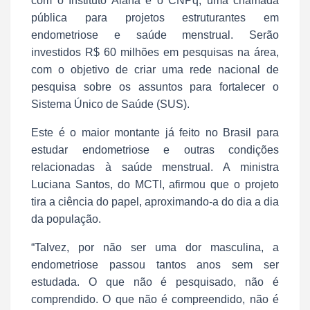
com o Instituto Alana e o CNPq, uma chamada
pública para projetos estruturantes em
endometriose e saúde menstrual. Serão
investidos R$ 60 milhões em pesquisas na área,
com o objetivo de criar uma rede nacional de
pesquisa sobre os assuntos para fortalecer o
Sistema Único de Saúde (SUS).
Este é o maior montante já feito no Brasil para
estudar endometriose e outras condições
relacionadas à saúde menstrual. A ministra
Luciana Santos, do MCTI, afirmou que o projeto
tira a ciência do papel, aproximando-a do dia a dia
da população.
“Talvez, por não ser uma dor masculina, a
endometriose passou tantos anos sem ser
estudada. O que não é pesquisado, não é
comprendido. O que não é compreendido, não é