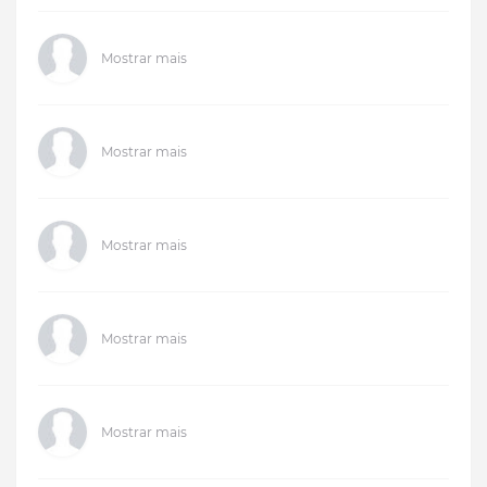
Mostrar mais
Mostrar mais
Mostrar mais
Mostrar mais
Mostrar mais