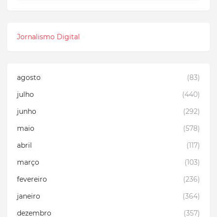
Jornalismo Digital
agosto
(83)
julho
(440)
junho
(292)
maio
(578)
abril
(117)
março
(103)
fevereiro
(236)
janeiro
(364)
dezembro
(357)