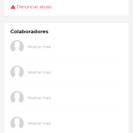
Denunciar abuso
Colaboradores
Mostrar mais
Mostrar mais
Mostrar mais
Mostrar mais