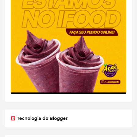
Tecnologia do Blogger