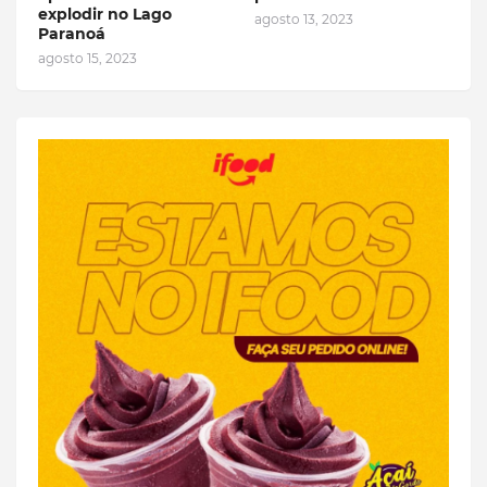
explodir no Lago
agosto 13, 2023
Paranoá
agosto 15, 2023