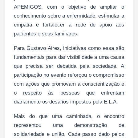
APEMIGOS, com o objetivo de ampliar o
conhecimento sobre a enfermidade, estimular a
empatia e fortalecer a rede de apoio aos
pacientes e seus familiares.
Para Gustavo Aires, iniciativas como essa são
fundamentais para dar visibilidade a uma causa
que precisa ser debatida pela sociedade. A
participação no evento reforçou o compromisso
com ações que promovam a conscientização e
o respeito às pessoas que enfrentam
diariamente os desafios impostos pela E.L.A.
Mais do que uma caminhada, o encontro
representou uma demonstração de
solidariedade e união. Cada passo dado pelos