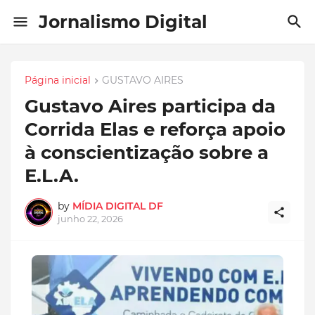
Jornalismo Digital
Página inicial
GUSTAVO AIRES
Gustavo Aires participa da
Corrida Elas e reforça apoio
à conscientização sobre a
E.L.A.
by
MÍDIA DIGITAL DF
junho 22, 2026