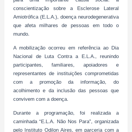
conscientização sobre a Esclerose Lateral
Amiotrófica (E.L.A.), doença neurodegenerativa
que afeta milhares de pessoas em todo o
mundo.
A mobilização ocorreu em referência ao Dia
Nacional de Luta Contra a E.L.A., reunindo
participantes, familiares, apoiadores e
representantes de instituições comprometidas
com a promoção da informação, do
acolhimento e da inclusão das pessoas que
convivem com a doença.
Durante a programação, foi realizada a
caminhada “E.L.A. Não Nos Para”, organizada
pelo Instituto Odilon Aires, em parceria com a