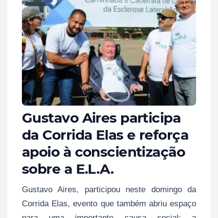
Gustavo Aires participa
da Corrida Elas e reforça
apoio à conscientização
sobre a E.L.A.
Gustavo Aires, participou neste domingo da
Corrida Elas, evento que também abriu espaço
para uma importante causa social: a