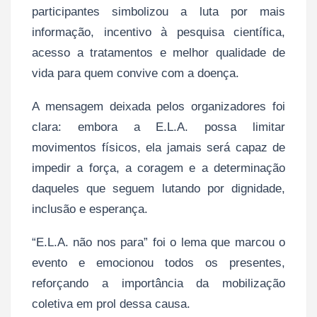
participantes simbolizou a luta por mais
informação, incentivo à pesquisa científica,
acesso a tratamentos e melhor qualidade de
vida para quem convive com a doença.
A mensagem deixada pelos organizadores foi
clara: embora a E.L.A. possa limitar
movimentos físicos, ela jamais será capaz de
impedir a força, a coragem e a determinação
daqueles que seguem lutando por dignidade,
inclusão e esperança.
“E.L.A. não nos para” foi o lema que marcou o
evento e emocionou todos os presentes,
reforçando a importância da mobilização
coletiva em prol dessa causa.