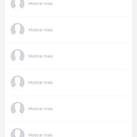
Mostrar mais
Mostrar mais
Mostrar mais
Mostrar mais
Mostrar mais
Mostrar mais