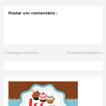
Postar um comentário
Postagem Anterior
Próxima Postagem