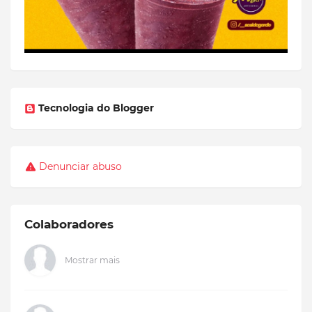
Tecnologia do Blogger
Denunciar abuso
Colaboradores
Mostrar mais