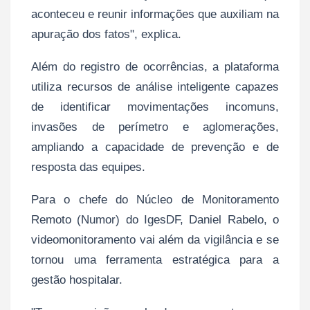
aconteceu e reunir informações que auxiliam na
apuração dos fatos", explica.
Além do registro de ocorrências, a plataforma
utiliza recursos de análise inteligente capazes
de identificar movimentações incomuns,
invasões de perímetro e aglomerações,
ampliando a capacidade de prevenção e de
resposta das equipes.
Para o chefe do Núcleo de Monitoramento
Remoto (Numor) do IgesDF, Daniel Rabelo, o
videomonitoramento vai além da vigilância e se
tornou uma ferramenta estratégica para a
gestão hospitalar.