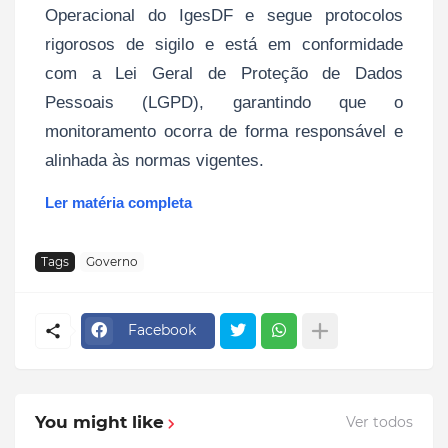
Operacional do IgesDF e segue protocolos
rigorosos de sigilo e está em conformidade
com a Lei Geral de Proteção de Dados
Pessoais (LGPD), garantindo que o
monitoramento ocorra de forma responsável e
alinhada às normas vigentes.
Ler matéria completa
Tags
Governo
Facebook
You might like
Ver todos