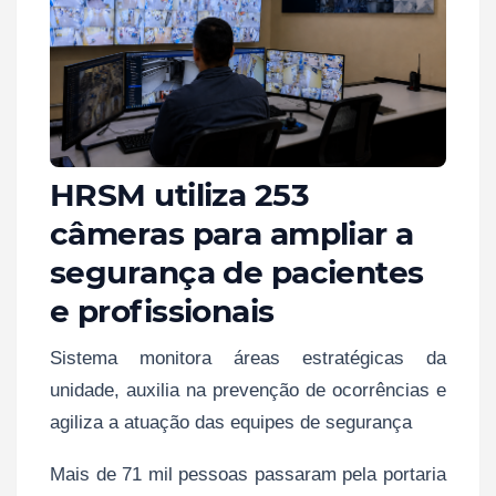
HRSM utiliza 253
câmeras para ampliar a
segurança de pacientes
e profissionais
Sistema monitora áreas estratégicas da
unidade, auxilia na prevenção de ocorrências e
agiliza a atuação das equipes de segurança
Mais de 71 mil pessoas passaram pela portaria