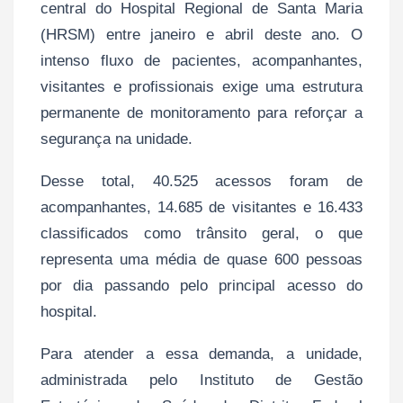
central do Hospital Regional de Santa Maria
(HRSM) entre janeiro e abril deste ano. O
intenso fluxo de pacientes, acompanhantes,
visitantes e profissionais exige uma estrutura
permanente de monitoramento para reforçar a
segurança na unidade.
Desse total, 40.525 acessos foram de
acompanhantes, 14.685 de visitantes e 16.433
classificados como trânsito geral, o que
representa uma média de quase 600 pessoas
por dia passando pelo principal acesso do
hospital.
Para atender a essa demanda, a unidade,
administrada pelo Instituto de Gestão