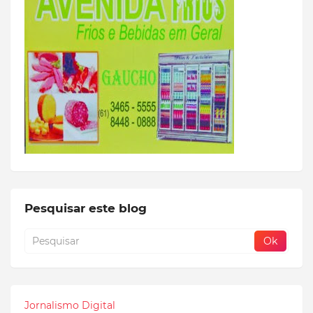
Pesquisar este blog
Jornalismo Digital