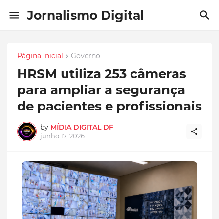
Jornalismo Digital
Página inicial
Governo
HRSM utiliza 253 câmeras
para ampliar a segurança
de pacientes e profissionais
by
MÍDIA DIGITAL DF
junho 17, 2026