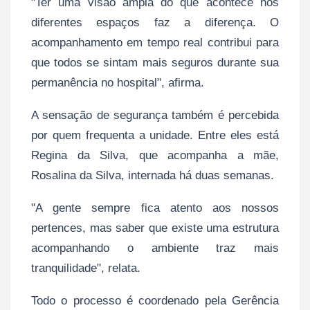
"Ter uma visão ampla do que acontece nos
diferentes espaços faz a diferença. O
acompanhamento em tempo real contribui para
que todos se sintam mais seguros durante sua
permanência no hospital", afirma.
A sensação de segurança também é percebida
por quem frequenta a unidade. Entre eles está
Regina da Silva, que acompanha a mãe,
Rosalina da Silva, internada há duas semanas.
"A gente sempre fica atento aos nossos
pertences, mas saber que existe uma estrutura
acompanhando o ambiente traz mais
tranquilidade", relata.
Todo o processo é coordenado pela Gerência