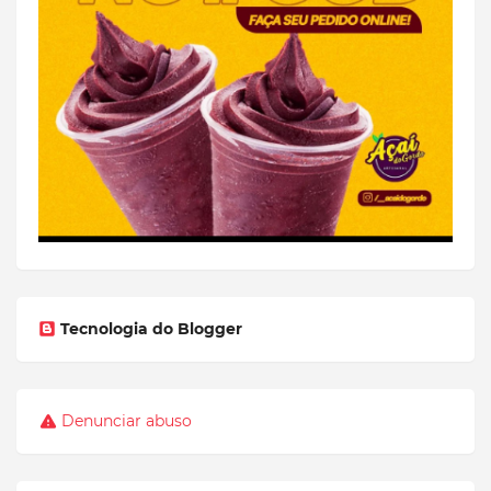
Tecnologia do Blogger
Denunciar abuso