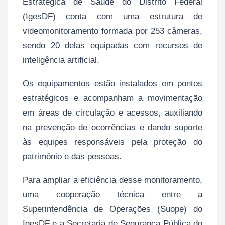
Estratégica de Saúde do Distrito Federal
(IgesDF) conta com uma estrutura de
videomonitoramento formada por 253 câmeras,
sendo 20 delas equipadas com recursos de
inteligência artificial.
Os equipamentos estão instalados em pontos
estratégicos e acompanham a movimentação
em áreas de circulação e acessos, auxiliando
na prevenção de ocorrências e dando suporte
às equipes responsáveis pela proteção do
patrimônio e das pessoas.
Para ampliar a eficiência desse monitoramento,
uma cooperação técnica entre a
Superintendência de Operações (Suope) do
IgesDF e a Secretaria de Segurança Pública do