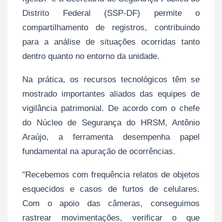
Distrito Federal (SSP-DF) permite o
compartilhamento de registros, contribuindo
para a análise de situações ocorridas tanto
dentro quanto no entorno da unidade.
Na prática, os recursos tecnológicos têm se
mostrado importantes aliados das equipes de
vigilância patrimonial. De acordo com o chefe
do Núcleo de Segurança do HRSM, Antônio
Araújo, a ferramenta desempenha papel
fundamental na apuração de ocorrências.
"Recebemos com frequência relatos de objetos
esquecidos e casos de furtos de celulares.
Com o apoio das câmeras, conseguimos
rastrear movimentações, verificar o que