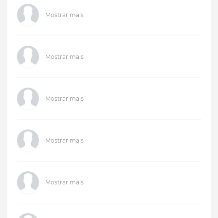
Mostrar mais
Mostrar mais
Mostrar mais
Mostrar mais
Mostrar mais