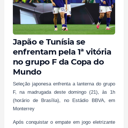
Japão e Tunísia se
enfrentam pela 1ª vitória
no grupo F da Copa do
Mundo
Seleção japonesa enfrenta a lanterna do grupo
F, na madrugada deste domingo (21), às 1h
(horário de Brasília), no Estádio BBVA, em
Monterrey
Após conquistar o empate em jogo eletrizante