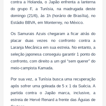
contra a Holanda, o Japão enfrenta a lanterna
do grupo F, a Tunísia, na madrugada deste
domingo (21/6), às 1h (horário de Brasília), no
Estádio BBVA, em Monterrey, no México.
Os Samurais Azuis chegaram a ficar atrás do
placar duas vezes no confronto contra a
Laranja Mecânica em sua estreia. No entanto, a
seleção japonesa conseguiu garantir 1 ponto do
confronto, com direito a um gol “sem querer” do
meio-campista Kamada.
Por sua vez, a Tunísia busca uma recuperação
após sofrer uma goleada de 5 x 1 da Suécia. A
partida contra o Japão marca, inclusive, a
estreia de Hervé Renard a frente das Águias de