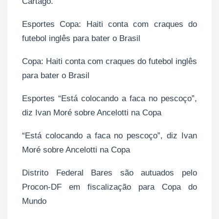
Cartago.
Esportes Copa: Haiti conta com craques do
futebol inglês para bater o Brasil
Copa: Haiti conta com craques do futebol inglês
para bater o Brasil
Esportes “Está colocando a faca no pescoço”,
diz Ivan Moré sobre Ancelotti na Copa
“Está colocando a faca no pescoço”, diz Ivan
Moré sobre Ancelotti na Copa
Distrito Federal Bares são autuados pelo
Procon-DF em fiscalização para Copa do
Mundo