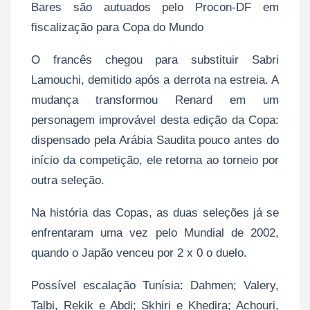
Bares são autuados pelo Procon-DF em
fiscalização para Copa do Mundo
O francês chegou para substituir Sabri
Lamouchi, demitido após a derrota na estreia. A
mudança transformou Renard em um
personagem improvável desta edição da Copa:
dispensado pela Arábia Saudita pouco antes do
início da competição, ele retorna ao torneio por
outra seleção.
Na história das Copas, as duas seleções já se
enfrentaram uma vez pelo Mundial de 2002,
quando o Japão venceu por 2 x 0 o duelo.
Possível escalação Tunísia: Dahmen; Valery,
Talbi, Rekik e Abdi; Skhiri e Khedira; Achouri,