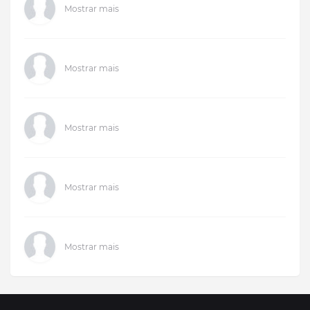
Mostrar mais
Mostrar mais
Mostrar mais
Mostrar mais
Mostrar mais