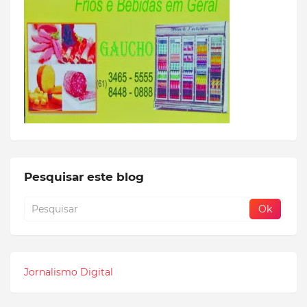
Pesquisar este blog
Jornalismo Digital