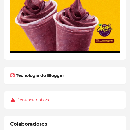
Tecnologia do Blogger
Denunciar abuso
Colaboradores