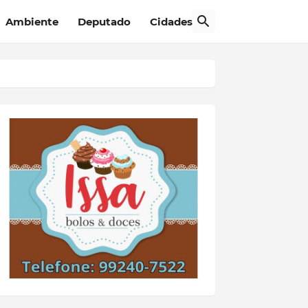
Ambiente
Deputado
Cidades