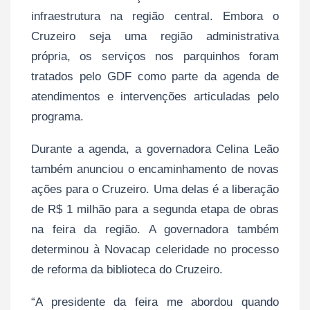
infraestrutura na região central. Embora o
Cruzeiro seja uma região administrativa
própria, os serviços nos parquinhos foram
tratados pelo GDF como parte da agenda de
atendimentos e intervenções articuladas pelo
programa.
Durante a agenda, a governadora Celina Leão
também anunciou o encaminhamento de novas
ações para o Cruzeiro. Uma delas é a liberação
de R$ 1 milhão para a segunda etapa de obras
na feira da região. A governadora também
determinou à Novacap celeridade no processo
de reforma da biblioteca do Cruzeiro.
“A presidente da feira me abordou quando