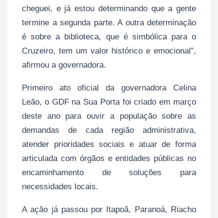
cheguei, e já estou determinando que a gente
termine a segunda parte. A outra determinação
é sobre a biblioteca, que é simbólica para o
Cruzeiro, tem um valor histórico e emocional”,
afirmou a governadora.
Primeiro ato oficial da governadora Celina
Leão, o GDF na Sua Porta foi criado em março
deste ano para ouvir a população sobre as
demandas de cada região administrativa,
atender prioridades sociais e atuar de forma
articulada com órgãos e entidades públicas no
encaminhamento de soluções para
necessidades locais.
A ação já passou por Itapoã, Paranoá, Riacho