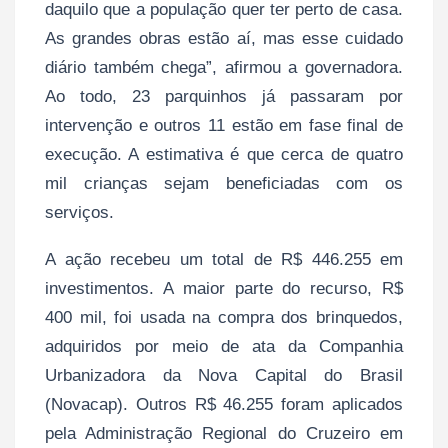
daquilo que a população quer ter perto de casa.
As grandes obras estão aí, mas esse cuidado
diário também chega”, afirmou a governadora.
Ao todo, 23 parquinhos já passaram por
intervenção e outros 11 estão em fase final de
execução. A estimativa é que cerca de quatro
mil crianças sejam beneficiadas com os
serviços.
A ação recebeu um total de R$ 446.255 em
investimentos. A maior parte do recurso, R$
400 mil, foi usada na compra dos brinquedos,
adquiridos por meio de ata da Companhia
Urbanizadora da Nova Capital do Brasil
(Novacap). Outros R$ 46.255 foram aplicados
pela Administração Regional do Cruzeiro em