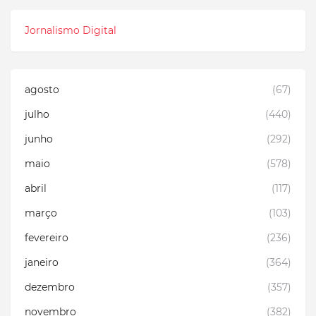
Jornalismo Digital
agosto
(67)
julho
(440)
junho
(292)
maio
(578)
abril
(117)
março
(103)
fevereiro
(236)
janeiro
(364)
dezembro
(357)
novembro
(382)