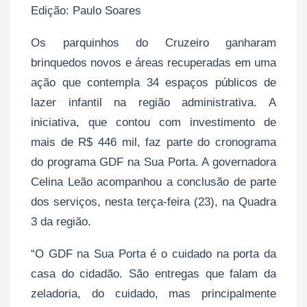
Edição: Paulo Soares
Os parquinhos do Cruzeiro ganharam
brinquedos novos e áreas recuperadas em uma
ação que contempla 34 espaços públicos de
lazer infantil na região administrativa. A
iniciativa, que contou com investimento de
mais de R$ 446 mil, faz parte do cronograma
do programa GDF na Sua Porta. A governadora
Celina Leão acompanhou a conclusão de parte
dos serviços, nesta terça-feira (23), na Quadra
3 da região.
“O GDF na Sua Porta é o cuidado na porta da
casa do cidadão. São entregas que falam da
zeladoria, do cuidado, mas principalmente