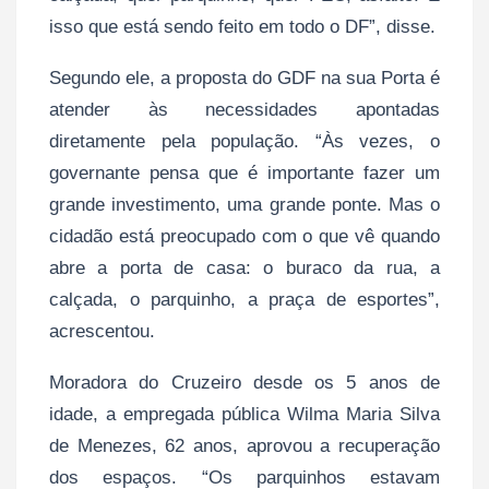
isso que está sendo feito em todo o DF”, disse.
Segundo ele, a proposta do GDF na sua Porta é
atender às necessidades apontadas
diretamente pela população. “Às vezes, o
governante pensa que é importante fazer um
grande investimento, uma grande ponte. Mas o
cidadão está preocupado com o que vê quando
abre a porta de casa: o buraco da rua, a
calçada, o parquinho, a praça de esportes”,
acrescentou.
Moradora do Cruzeiro desde os 5 anos de
idade, a empregada pública Wilma Maria Silva
de Menezes, 62 anos, aprovou a recuperação
dos espaços. “Os parquinhos estavam