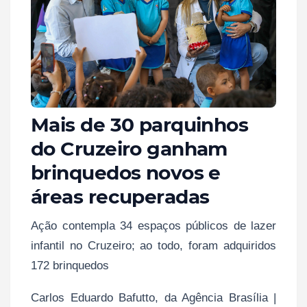
Mais de 30 parquinhos
do Cruzeiro ganham
brinquedos novos e
áreas recuperadas
Ação contempla 34 espaços públicos de lazer
infantil no Cruzeiro; ao todo, foram adquiridos
172 brinquedos
Carlos Eduardo Bafutto, da Agência Brasília |