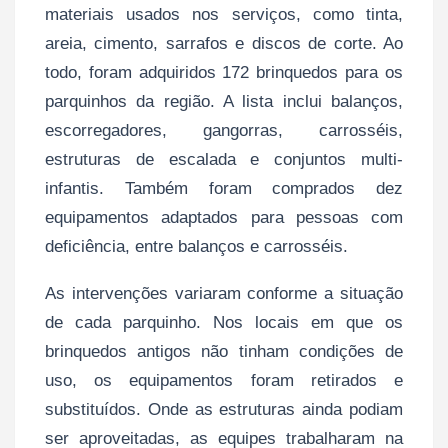
materiais usados nos serviços, como tinta,
areia, cimento, sarrafos e discos de corte. Ao
todo, foram adquiridos 172 brinquedos para os
parquinhos da região. A lista inclui balanços,
escorregadores, gangorras, carrosséis,
estruturas de escalada e conjuntos multi-
infantis. Também foram comprados dez
equipamentos adaptados para pessoas com
deficiência, entre balanços e carrosséis.
As intervenções variaram conforme a situação
de cada parquinho. Nos locais em que os
brinquedos antigos não tinham condições de
uso, os equipamentos foram retirados e
substituídos. Onde as estruturas ainda podiam
ser aproveitadas, as equipes trabalharam na