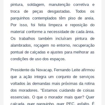
pintura, soldagem, manutenção corretiva e
troca de peças desgastadas. Todos os
parquinhos contemplados têm piso de areia.
Por isso, foi feita limpeza e reposição do
material conforme a necessidade de cada área.
Os trabalhos também incluíram pintura de
alambrados, roçagem no entorno, recuperação
pontual de calçadas e ajustes para melhorar as
condições de uso dos espaços.
Presidente da Novacap, Fernando Leite afirmou
que a ação integra um conjunto de serviços
voltados às demandas mais próximas da rotina
dos moradores. “Estamos cuidando de coisas
essenciais. O que o morador mais quer? Quer
calçada, quer parquinho, quer PEC, asfalto. É