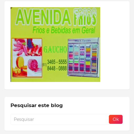
Pesquisar este blog