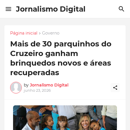
Jornalismo Digital
Página inicial
Governo
Mais de 30 parquinhos do
Cruzeiro ganham
brinquedos novos e áreas
recuperadas
by
Jornalismo Digital
junho 23, 2026