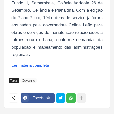
Fundo II, Samambaia, Colônia Agrícola 26 de
Setembro, Ceilândia e Planaltina. Com a edição
do Plano Piloto, 194 ordens de serviço já foram
assinadas pela governadora Celina Leão para
obras e serviços de manutenção relacionados à
infraestrutura urbana, conforme demandas da
população e mapeamento das administrações
regionais.
Ler matéria completa
Tags
Governo
Facebook