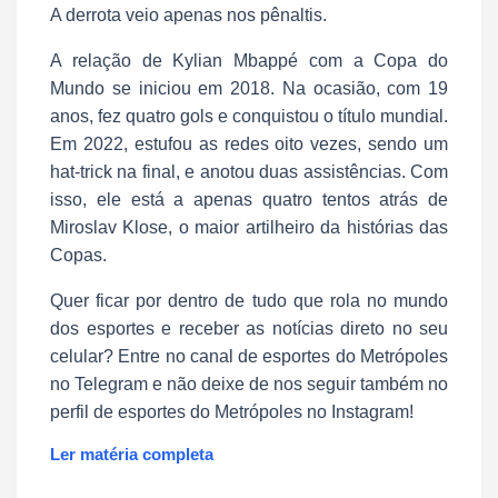
A derrota veio apenas nos pênaltis.
A relação de Kylian Mbappé com a Copa do
Mundo se iniciou em 2018. Na ocasião, com 19
anos, fez quatro gols e conquistou o título mundial.
Em 2022, estufou as redes oito vezes, sendo um
hat-trick na final, e anotou duas assistências. Com
isso, ele está a apenas quatro tentos atrás de
Miroslav Klose, o maior artilheiro da histórias das
Copas.
Quer ficar por dentro de tudo que rola no mundo
dos esportes e receber as notícias direto no seu
celular? Entre no canal de esportes do Metrópoles
no Telegram e não deixe de nos seguir também no
perfil de esportes do Metrópoles no Instagram!
Ler matéria completa