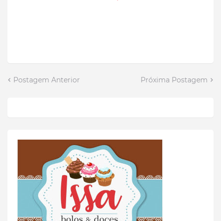
Postagem Anterior
Próxima Postagem