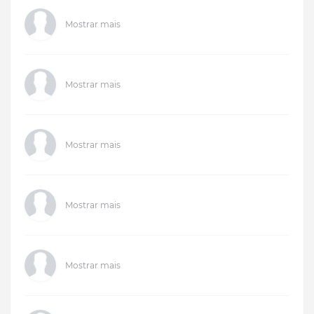
Mostrar mais
Mostrar mais
Mostrar mais
Mostrar mais
Mostrar mais