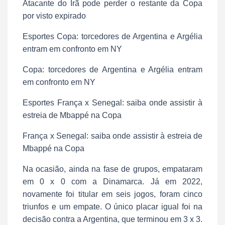
Atacante do Irã pode perder o restante da Copa
por visto expirado
Esportes Copa: torcedores de Argentina e Argélia
entram em confronto em NY
Copa: torcedores de Argentina e Argélia entram
em confronto em NY
Esportes França x Senegal: saiba onde assistir à
estreia de Mbappé na Copa
França x Senegal: saiba onde assistir à estreia de
Mbappé na Copa
Na ocasião, ainda na fase de grupos, empataram
em 0 x 0 com a Dinamarca. Já em 2022,
novamente foi titular em seis jogos, foram cinco
triunfos e um empate. O único placar igual foi na
decisão contra a Argentina, que terminou em 3 x 3.