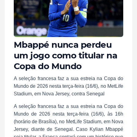
Mbappé nunca perdeu
um jogo como titular na
Copa do Mundo
A seleção francesa faz a sua estreia na Copa do
Mundo de 2026 nesta terça-feira (16/6), no MetLife
Stadium, em Nova Jersey, contra Senegal
A seleção francesa faz a sua estreia na Copa do
Mundo de 2026 nesta terça-feira (16/6), às 16h
(horário de Brasília), no MetLife Stadium, em Nova
Jersey, diante de Senegal. Caso Kylian Mbappé
seja titular, a França contará com um histórico que