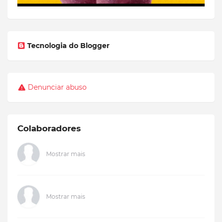
Tecnologia do Blogger
Denunciar abuso
Colaboradores
Mostrar mais
Mostrar mais