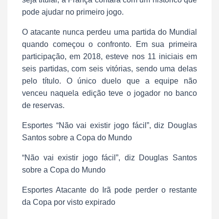
pode ajudar no primeiro jogo.
O atacante nunca perdeu uma partida do Mundial
quando começou o confronto. Em sua primeira
participação, em 2018, esteve nos 11 iniciais em
seis partidas, com seis vitórias, sendo uma delas
pelo título. O único duelo que a equipe não
venceu naquela edição teve o jogador no banco
de reservas.
Esportes “Não vai existir jogo fácil”, diz Douglas
Santos sobre a Copa do Mundo
“Não vai existir jogo fácil”, diz Douglas Santos
sobre a Copa do Mundo
Esportes Atacante do Irã pode perder o restante
da Copa por visto expirado