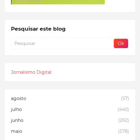
Pesquisar este blog
Jornalismo Digital
agosto
(57)
julho
(440)
junho
(292)
maio
(578)