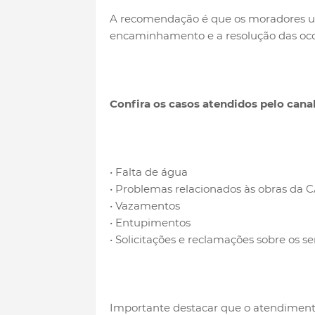
A recomendação é que os moradores util
encaminhamento e a resolução das oco
Confira os casos atendidos pelo canal
• Falta de água
• Problemas relacionados às obras da 
• Vazamentos
• Entupimentos
• Solicitações e reclamações sobre os se
Importante destacar que o atendiment