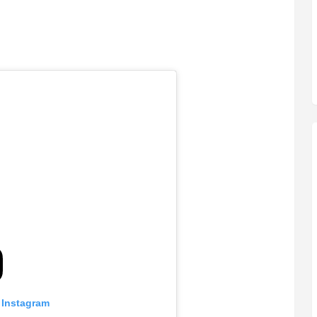
 Instagram