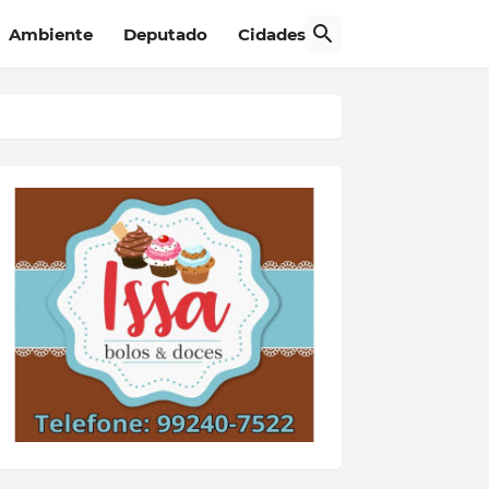
Ambiente
Deputado
Cidades