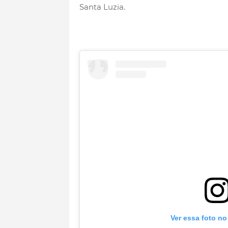
Santa Luzia.
Ver essa foto no