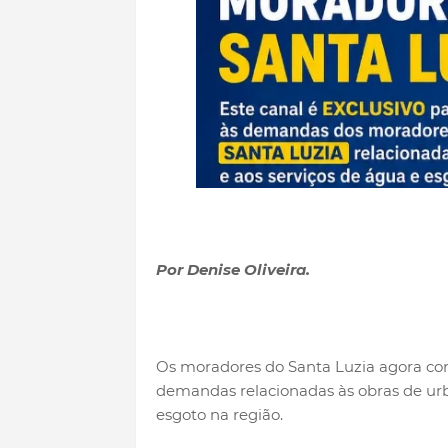
Por Denise Oliveira.
Os moradores do Santa Luzia agora con
demandas relacionadas às obras de urb
esgoto na região.