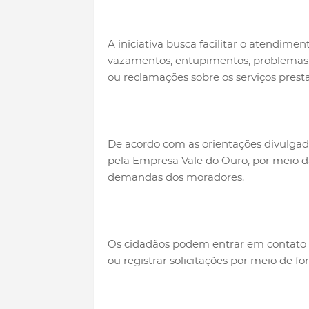
A iniciativa busca facilitar o atendime
vazamentos, entupimentos, problemas 
ou reclamações sobre os serviços presta
De acordo com as orientações divulgad
pela Empresa Vale do Ouro, por meio d
demandas dos moradores.
Os cidadãos podem entrar em contato
ou registrar solicitações por meio de for