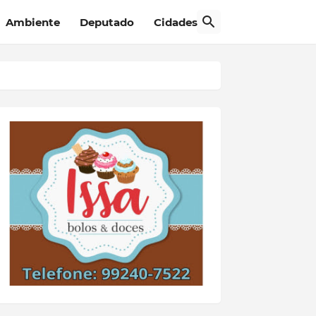
Ambiente
Deputado
Cidades