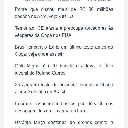
Ponte que custou mais de R$ 36 milhões
desaba no Acre; veja VÍDEO
Temor ao ICE afasta e preocupa torcedores às
vésperas da Copa nos EUA
Brasil encara o Egito em último teste antes da
Copa; veja onde assistir
Guto Miguel é o 1º brasileiro a levar o título
juvenil de Roland Garros
25 anos do teste do pezinho: exame ampliado
ainda é desafio no Brasil
Equipes suspendem buscas por dois últimos
desaparecidos em caverna no Laos
Ucrânia lança centenas de drones contra a