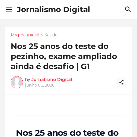
Jornalismo Digital
Página inicial
Saúde
Nos 25 anos do teste do
pezinho, exame ampliado
ainda é desafio | G1
by
Jornalismo Digital
junho 06, 2026
Nos 25 anos do teste do