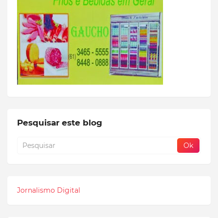
Pesquisar este blog
Jornalismo Digital