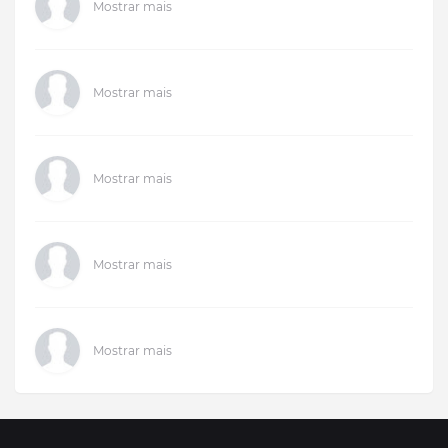
Mostrar mais
Mostrar mais
Mostrar mais
Mostrar mais
Mostrar mais