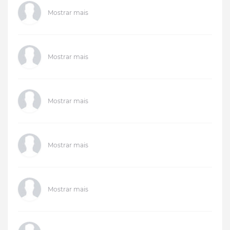
Mostrar mais
Mostrar mais
Mostrar mais
Mostrar mais
Mostrar mais