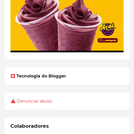
Tecnologia do Blogger
Denunciar abuso
Colaboradores