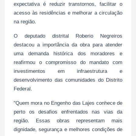
expectativa é reduzir transtornos, facilitar o
acesso às residências e melhorar a circulação
na região.
O deputado distrital Roberio Negreiros
destacou a importância da obra para atender
uma demanda histórica dos moradores e
reafirmou o compromisso do mandato com
investimentos em infraestrutura e
desenvolvimento das comunidades do Distrito
Federal.
"Quem mora no Engenho das Lajes conhece de
perto os desafios enfrentados nas vias da
região. Essas obras representam mais
dignidade, segurança e melhores condições de