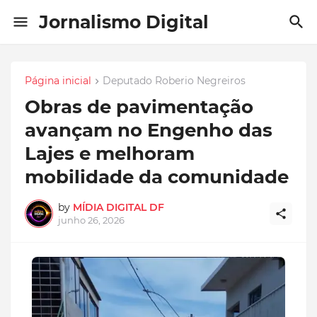
Jornalismo Digital
Página inicial
Deputado Roberio Negreiros
Obras de pavimentação
avançam no Engenho das
Lajes e melhoram
mobilidade da comunidade
by
MÍDIA DIGITAL DF
junho 26, 2026