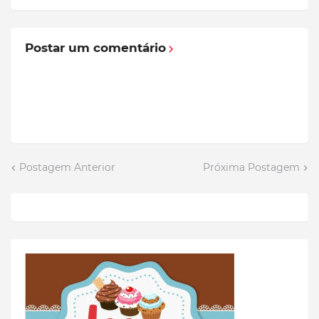
Postar um comentário
Postagem Anterior
Próxima Postagem