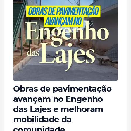
Obras de pavimentação
avançam no Engenho
das Lajes e melhoram
mobilidade da
comunidade