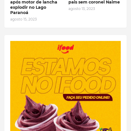
após motor de lancha
pais sem coronel Naime
explodir no Lago
agosto 13, 2023
Paranoá
agosto 15, 2023