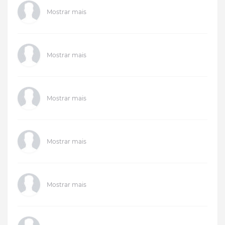
Mostrar mais
Mostrar mais
Mostrar mais
Mostrar mais
Mostrar mais