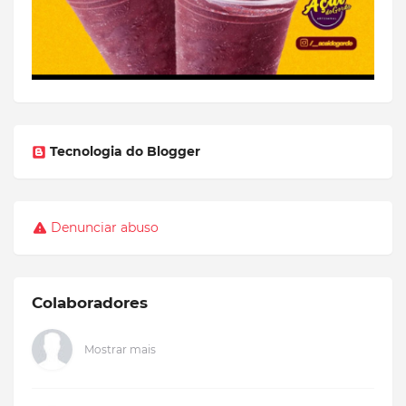
Tecnologia do Blogger
Denunciar abuso
Colaboradores
Mostrar mais