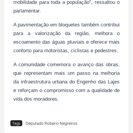
mobilidade para toda a população", ressaltou o
parlamentar.
A pavimentação em bloquetes também contribui
para a valorização da região, melhora o
escoamento das águas pluviais e oferece mais
conforto para motoristas, ciclistas e pedestres.
A comunidade comemora o avanço das obras,
que representam mais um passo na melhoria
da infraestrutura urbana do Engenho das Lajes
e reforçam o compromisso com a qualidade de
vida dos moradores.
Tags
Deputado Roberio Negreiros