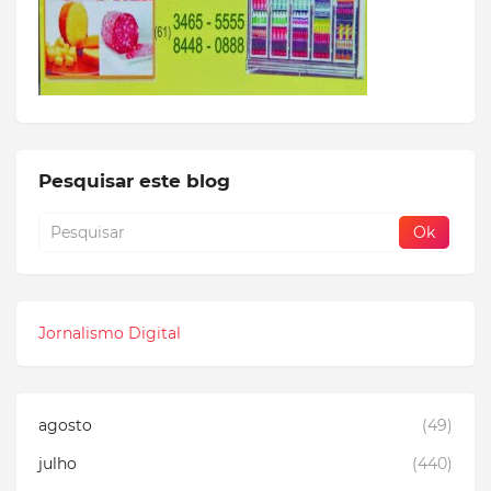
Pesquisar este blog
Jornalismo Digital
agosto
(49)
julho
(440)