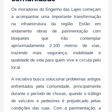
Os moradores do Engenho das Lajes começam
a acompanhar uma importante transformação
na infraestrutura da região. Estão em
andamento obras de pavimentação com
bloquetes que irão contemplar
aproximadamente 2.100 metros de vias,
trazendo mais segurança, mobilidade e
qualidade de vida para quem vive e circula pelo
local.
A iniciativa busca solucionar problemas antigos
enfrentados pela comunidade, principalmente
durante o período de chuvas, quando o tráfego
de veículos e pedestres é prejudicado pelas
condições das ruas. Com a pavimentação, a