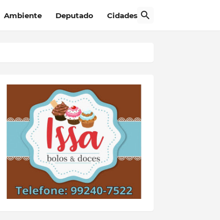
Ambiente
Deputado
Cidades