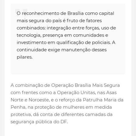
O reconhecimento de Brasília como capital
mais segura do país é fruto de fatores
combinados: integração entre forças, uso de
tecnologia, presença em comunidades e
investimento em qualificação de policiais. A
continuidade exige manutenção desses
pilares.
A combinação de Operação Brasília Mais Segura
com frentes como a Operação Unitas, nas Asas
Norte e Noroeste, e o reforço da Patrulha Maria da
Penha, na proteção de mulheres em medida
protetiva, dá conta de diferentes camadas da
segurança pública do DF.