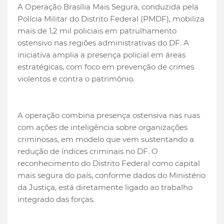
A Operação Brasília Mais Segura, conduzida pela
Polícia Militar do Distrito Federal (PMDF), mobiliza
mais de 1,2 mil policiais em patrulhamento
ostensivo nas regiões administrativas do DF. A
iniciativa amplia a presença policial em áreas
estratégicas, com foco em prevenção de crimes
violentos e contra o patrimônio.
A operação combina presença ostensiva nas ruas
com ações de inteligência sobre organizações
criminosas, em modelo que vem sustentando a
redução de índices criminais no DF. O
reconhecimento do Distrito Federal como capital
mais segura do país, conforme dados do Ministério
da Justiça, está diretamente ligado ao trabalho
integrado das forças.