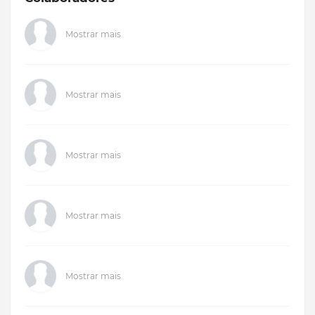
Mostrar mais
Mostrar mais
Mostrar mais
Mostrar mais
Mostrar mais