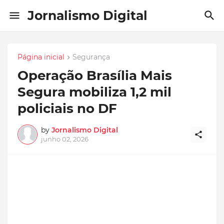
Jornalismo Digital
Página inicial
Segurança
Operação Brasília Mais
Segura mobiliza 1,2 mil
policiais no DF
by
Jornalismo Digital
junho 02, 2026