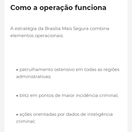
Como a operação funciona
A estratégia da Brasília Mais Segura combina
elementos operacionais:
patrulhamento ostensivo em todas as regiões
administrativas;
blitz em pontos de maior incidência criminal;
ações orientadas por dados de inteligência
criminal;