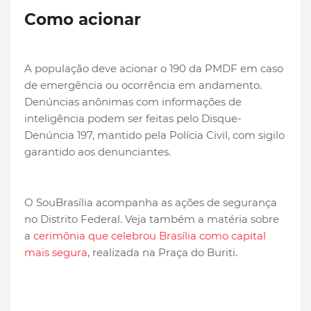
Como acionar
A população deve acionar o 190 da PMDF em caso
de emergência ou ocorrência em andamento.
Denúncias anônimas com informações de
inteligência podem ser feitas pelo Disque-
Denúncia 197, mantido pela Polícia Civil, com sigilo
garantido aos denunciantes.
O SouBrasília acompanha as ações de segurança
no Distrito Federal. Veja também a matéria sobre
a
cerimônia que celebrou Brasília como capital
mais segura
, realizada na Praça do Buriti.