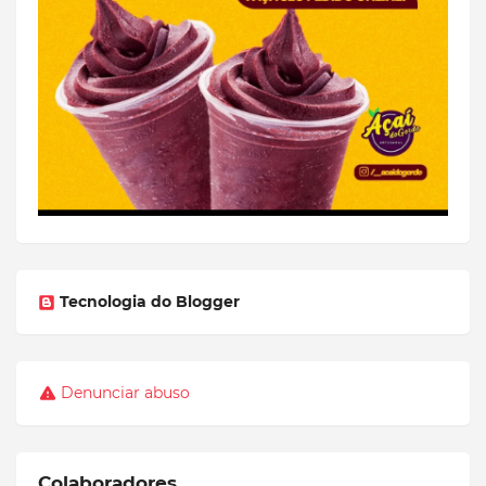
Tecnologia do Blogger
Denunciar abuso
Colaboradores