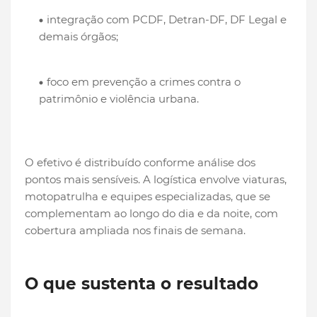
integração com PCDF, Detran-DF, DF Legal e
demais órgãos;
foco em prevenção a crimes contra o
patrimônio e violência urbana.
O efetivo é distribuído conforme análise dos
pontos mais sensíveis. A logística envolve viaturas,
motopatrulha e equipes especializadas, que se
complementam ao longo do dia e da noite, com
cobertura ampliada nos finais de semana.
O que sustenta o resultado