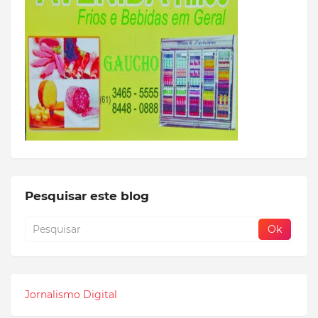
Pesquisar este blog
Jornalismo Digital