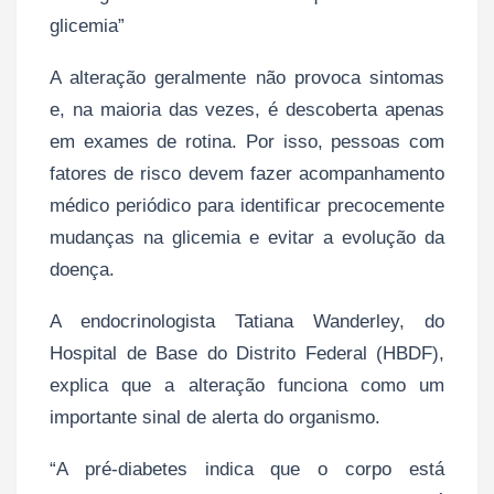
glicemia”
A alteração geralmente não provoca sintomas
e, na maioria das vezes, é descoberta apenas
em exames de rotina. Por isso, pessoas com
fatores de risco devem fazer acompanhamento
médico periódico para identificar precocemente
mudanças na glicemia e evitar a evolução da
doença.
A endocrinologista Tatiana Wanderley, do
Hospital de Base do Distrito Federal (HBDF),
explica que a alteração funciona como um
importante sinal de alerta do organismo.
“A pré-diabetes indica que o corpo está