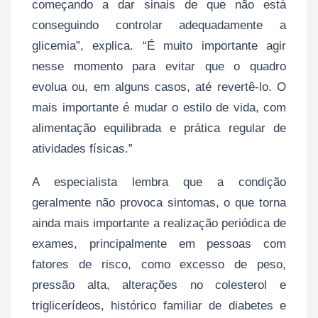
começando a dar sinais de que não está
conseguindo controlar adequadamente a
glicemia”, explica. “É muito importante agir
nesse momento para evitar que o quadro
evolua ou, em alguns casos, até revertê-lo. O
mais importante é mudar o estilo de vida, com
alimentação equilibrada e prática regular de
atividades físicas.”
A especialista lembra que a condição
geralmente não provoca sintomas, o que torna
ainda mais importante a realização periódica de
exames, principalmente em pessoas com
fatores de risco, como excesso de peso,
pressão alta, alterações no colesterol e
triglicerídeos, histórico familiar de diabetes e