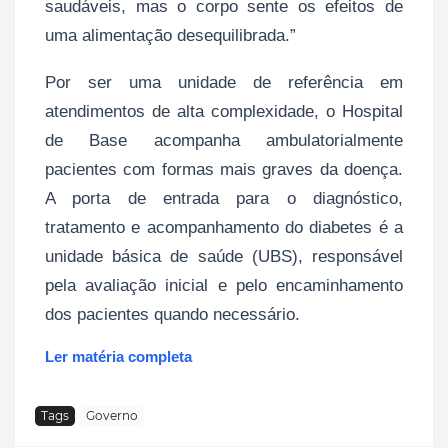
saudáveis, mas o corpo sente os efeitos de
uma alimentação desequilibrada.”
Por ser uma unidade de referência em
atendimentos de alta complexidade, o Hospital
de Base acompanha ambulatorialmente
pacientes com formas mais graves da doença.
A porta de entrada para o diagnóstico,
tratamento e acompanhamento do diabetes é a
unidade básica de saúde (UBS), responsável
pela avaliação inicial e pelo encaminhamento
dos pacientes quando necessário.
Ler matéria completa
Tags
Governo