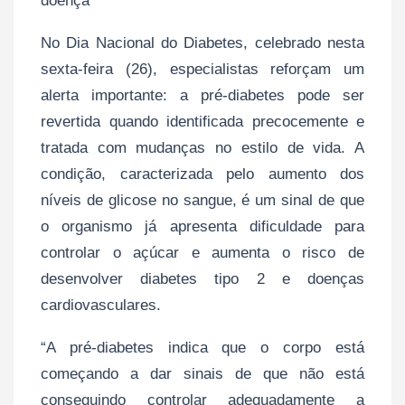
doença
No Dia Nacional do Diabetes, celebrado nesta
sexta-feira (26), especialistas reforçam um
alerta importante: a pré-diabetes pode ser
revertida quando identificada precocemente e
tratada com mudanças no estilo de vida. A
condição, caracterizada pelo aumento dos
níveis de glicose no sangue, é um sinal de que
o organismo já apresenta dificuldade para
controlar o açúcar e aumenta o risco de
desenvolver diabetes tipo 2 e doenças
cardiovasculares.
“A pré-diabetes indica que o corpo está
começando a dar sinais de que não está
conseguindo controlar adequadamente a