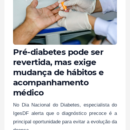
Pré-diabetes pode ser
revertida, mas exige
mudança de hábitos e
acompanhamento
médico
No Dia Nacional do Diabetes, especialista do
IgesDF alerta que o diagnóstico precoce é a
principal oportunidade para evitar a evolução da