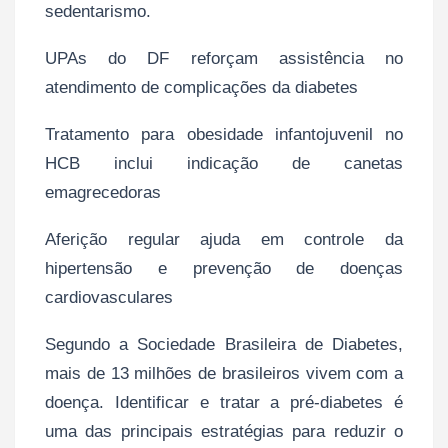
sedentarismo.
UPAs do DF reforçam assistência no
atendimento de complicações da diabetes
Tratamento para obesidade infantojuvenil no
HCB inclui indicação de canetas
emagrecedoras
Aferição regular ajuda em controle da
hipertensão e prevenção de doenças
cardiovasculares
Segundo a Sociedade Brasileira de Diabetes,
mais de 13 milhões de brasileiros vivem com a
doença. Identificar e tratar a pré-diabetes é
uma das principais estratégias para reduzir o