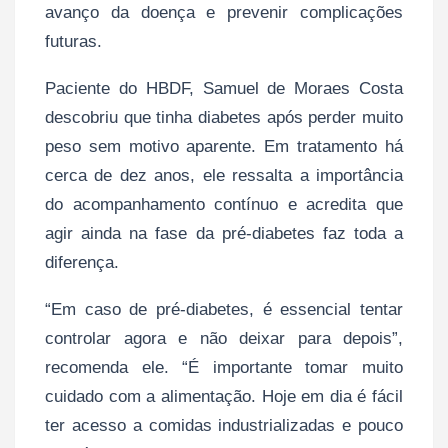
avanço da doença e prevenir complicações
futuras.
Paciente do HBDF, Samuel de Moraes Costa
descobriu que tinha diabetes após perder muito
peso sem motivo aparente. Em tratamento há
cerca de dez anos, ele ressalta a importância
do acompanhamento contínuo e acredita que
agir ainda na fase da pré-diabetes faz toda a
diferença.
“Em caso de pré-diabetes, é essencial tentar
controlar agora e não deixar para depois”,
recomenda ele. “É importante tomar muito
cuidado com a alimentação. Hoje em dia é fácil
ter acesso a comidas industrializadas e pouco