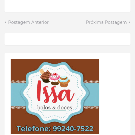
Postagem Anterior
Próxima Postagem