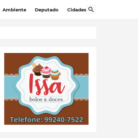
Ambiente
Deputado
Cidades