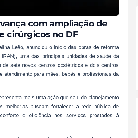
vança com ampliação de
e cirúrgicos no DF
elina Leão, anunciou o início das obras de reforma
(HRAN), uma das principais unidades de saúde da
o de sete novos centros obstétricos e dois centros
de atendimento para mães, bebês e profissionais da
 representa mais uma ação que saiu do planejamento
s melhorias buscam fortalecer a rede pública de
 conforto e eficiência nos serviços prestados à