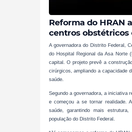
Reforma do HRAN a
centros obstétricos 
A governadora do Distrito Federal, C
do Hospital Regional da Asa Norte 
capital. O projeto prevê a construçã
cirúrgicos, ampliando a capacidade 
saúde.
Segundo a governadora, a iniciativa
e começou a se tornar realidade. A
saúde, garantindo mais estrutura,
população do Distrito Federal.