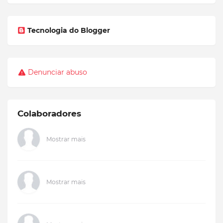
Tecnologia do Blogger
Denunciar abuso
Colaboradores
Mostrar mais
Mostrar mais