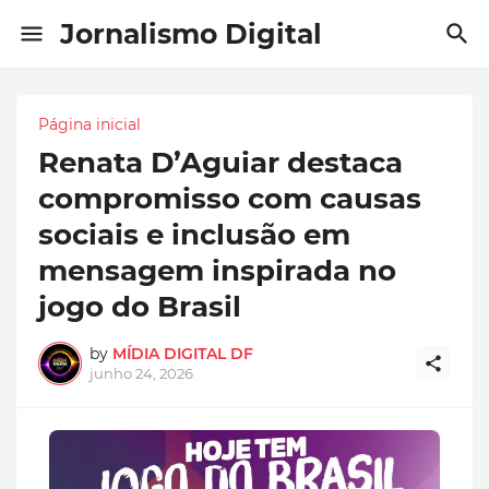
Jornalismo Digital
Página inicial
Renata D’Aguiar destaca
compromisso com causas
sociais e inclusão em
mensagem inspirada no
jogo do Brasil
by
MÍDIA DIGITAL DF
junho 24, 2026