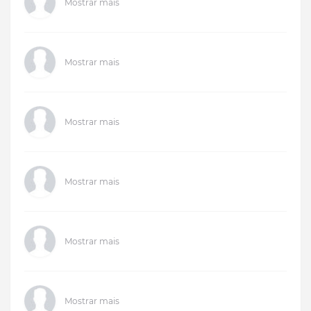
Mostrar mais
Mostrar mais
Mostrar mais
Mostrar mais
Mostrar mais
Mostrar mais