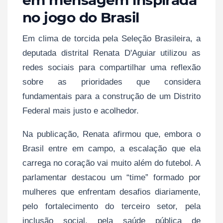
no jogo do Brasil
Em clima de torcida pela Seleção Brasileira, a
deputada distrital Renata D'Aguiar utilizou as
redes sociais para compartilhar uma reflexão
sobre as prioridades que considera
fundamentais para a construção de um Distrito
Federal mais justo e acolhedor.
Na publicação, Renata afirmou que, embora o
Brasil entre em campo, a escalação que ela
carrega no coração vai muito além do futebol. A
parlamentar destacou um “time” formado por
mulheres que enfrentam desafios diariamente,
pelo fortalecimento do terceiro setor, pela
inclusão social, pela saúde pública de