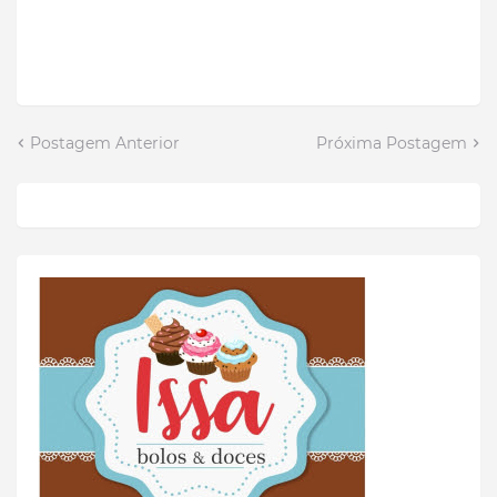
Postagem Anterior
Próxima Postagem