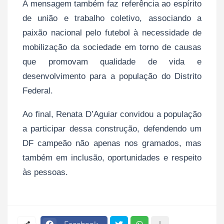
A mensagem também faz referência ao espírito
de união e trabalho coletivo, associando a
paixão nacional pelo futebol à necessidade de
mobilização da sociedade em torno de causas
que promovam qualidade de vida e
desenvolvimento para a população do Distrito
Federal.
Ao final, Renata D’Aguiar convidou a população
a participar dessa construção, defendendo um
DF campeão não apenas nos gramados, mas
também em inclusão, oportunidades e respeito
às pessoas.