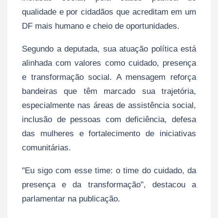
qualidade e por cidadãos que acreditam em um
DF mais humano e cheio de oportunidades.
Segundo a deputada, sua atuação política está
alinhada com valores como cuidado, presença
e transformação social. A mensagem reforça
bandeiras que têm marcado sua trajetória,
especialmente nas áreas de assistência social,
inclusão de pessoas com deficiência, defesa
das mulheres e fortalecimento de iniciativas
comunitárias.
"Eu sigo com esse time: o time do cuidado, da
presença e da transformação", destacou a
parlamentar na publicação.