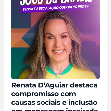
Renata D’Aguiar destaca
compromisso com
causas sociais e inclusão
em mensagem inspirada