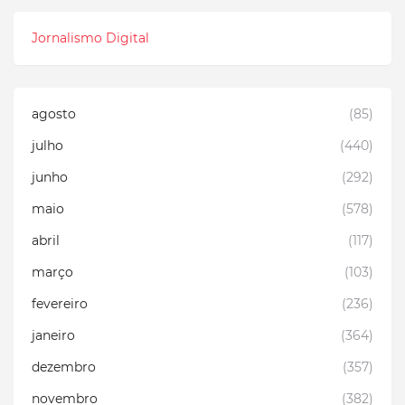
Jornalismo Digital
agosto
(85)
julho
(440)
junho
(292)
maio
(578)
abril
(117)
março
(103)
fevereiro
(236)
janeiro
(364)
dezembro
(357)
novembro
(382)