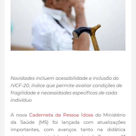
Novidades incluem acessibilidade e inclusão do
IVCF-20, índice que permite avaliar condições de
fragilidade e necessidades específicas de cada
indivíduo
A nova
Caderneta da Pessoa Idosa
do Ministério
da Saúde (MS) foi lançada com atualizações
importantes, com avanços tanto na didática