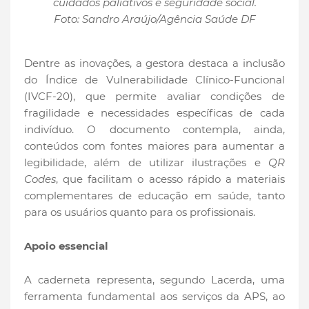
cuidados paliativos e seguridade social.
Foto: Sandro Araújo/Agência Saúde DF
Dentre as inovações, a gestora destaca a inclusão
do Índice de Vulnerabilidade Clínico-Funcional
(IVCF-20), que permite avaliar condições de
fragilidade e necessidades específicas de cada
indivíduo. O documento contempla, ainda,
conteúdos com fontes maiores para aumentar a
legibilidade, além de utilizar ilustrações e
QR
Codes
, que facilitam o acesso rápido a materiais
complementares de educação em saúde, tanto
para os usuários quanto para os profissionais.
Apoio essencial
A caderneta representa, segundo Lacerda, uma
ferramenta fundamental aos serviços da APS, ao