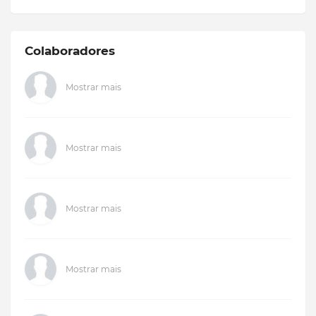
Colaboradores
Mostrar mais
Mostrar mais
Mostrar mais
Mostrar mais