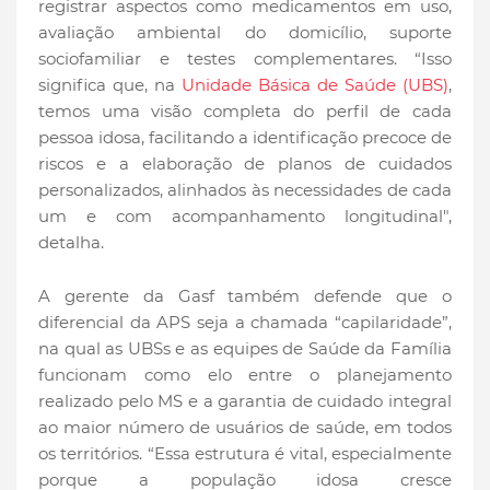
registrar aspectos como medicamentos em uso,
avaliação ambiental do domicílio, suporte
sociofamiliar e testes complementares. “Isso
significa que, na
Unidade Básica de Saúde (UBS)
,
temos uma visão completa do perfil de cada
pessoa idosa, facilitando a identificação precoce de
riscos e a elaboração de planos de cuidados
personalizados, alinhados às necessidades de cada
um e com acompanhamento longitudinal",
detalha.
A gerente da Gasf também defende que o
diferencial da APS seja a chamada “capilaridade”,
na qual as UBSs e as equipes de Saúde da Família
funcionam como elo entre o planejamento
realizado pelo MS e a garantia de cuidado integral
ao maior número de usuários de saúde, em todos
os territórios. “Essa estrutura é vital, especialmente
porque a população idosa cresce