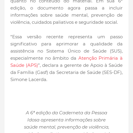
quanto no conteúdo do material. Em sua 6ª
edição, o documento agora passa a incluir
informações sobre saúde mental, prevenção de
violência, cuidados paliativos e seguridade social.
“Essa versão recente representa um passo
significativo para aprimorar a qualidade da
assistência no Sistema Único de Saúde (SUS),
especialmente no âmbito da
Atenção Primária à
Saúde
(APS)
”, declara a gerente de Apoio à Saúde
da Família (Gasf) da Secretaria de Saúde (SES-DF),
Simone Lacerda.
A 6ª edição da Caderneta da Pessoa
Idosa apresenta informações sobre
saúde mental, prevenção de violência,