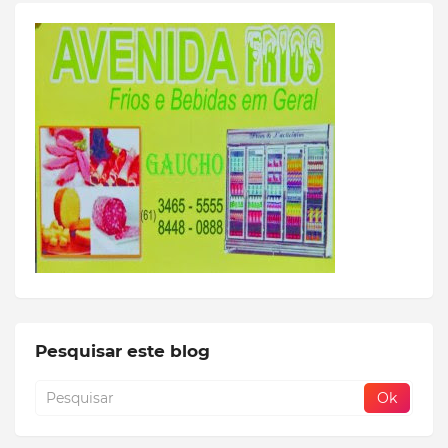
Pesquisar este blog