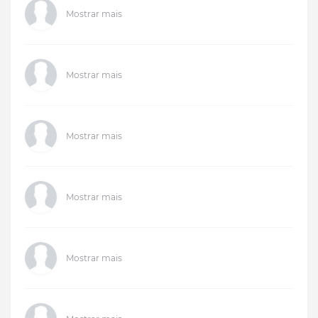
Mostrar mais
Mostrar mais
Mostrar mais
Mostrar mais
Mostrar mais