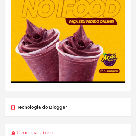
Tecnologia do Blogger
Denunciar abuso